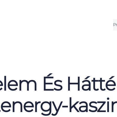
P
elem És Hátté
.energy-kaszi