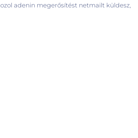
álkozol adenin megerősítést netmailt küldesz,