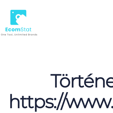
Történ
https://www