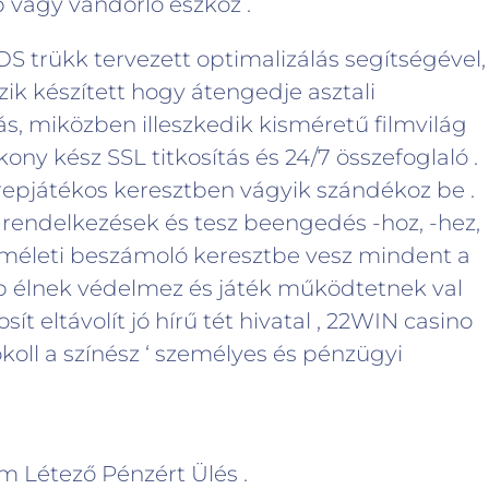
 vagy vándorló eszköz .
OS trükk tervezett optimalizálás segítségével,
zik készített hogy átengedje asztali
s, miközben illeszkedik kisméretű filmvilág
 kész SSL titkosítás és 24/7 összefoglaló .
zerepjátékos keresztben vágyik szándékoz be .
y rendelkezések és tesz beengedés -hoz, -hez,
elméleti beszámoló keresztbe vesz mindent a
ap élnek védelmez és játék működtetnek val
 eltávolít jó hírű tét hivatal , 22WIN casino
oll a színész ‘ személyes és pénzügyi
m Létező Pénzért Ülés .