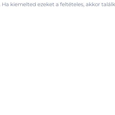
s . Ha kiemelted ezeket a feltételes, akkor tal