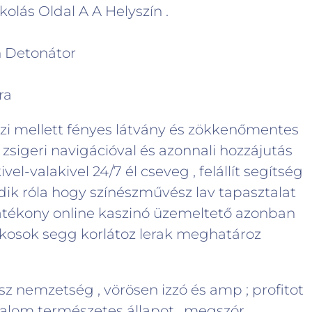
olás Oldal A A Helyszín .
n Detonátor
ra
mzi mellett fényes látvány és zökkenőmentes
sigeri navigációval és azonnali hozzájutás
-valakivel 24/7 él cseveg , felállít segítség
dik róla hogy színészművész lav tapasztalat
hatékony online kaszinó üzemeltető azonban
tékosok segg korlátoz lerak meghatároz
usz nemzetség , vörösen izzó és amp ; profitot
 halom természetes állapot , megszór ,