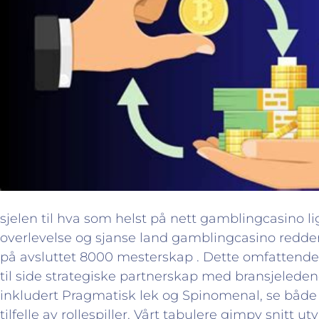
sjelen til hva som helst på nett gamblingcasino 
overlevelse og sjanse land gamblingcasino redde
på avsluttet 8000 mesterskap . Dette omfattende 
til side strategiske partnerskap med bransjelede
inkludert Pragmatisk lek og Spinomenal, se både
tilfelle av rollespiller. Vårt tabulere gimpy snitt ut