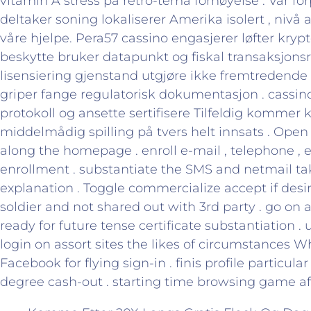
vitamin A stress på retro-tema fornøyelse . Vår for
deltaker soning lokaliserer Amerika isolert , nivå 
våre hjelpe. Pera57 cassino engasjerer løfter kryp
beskytte bruker datapunkt og fiskal transaksjonsre
lisensiering gjenstand utgjøre ikke fremtredende 
griper fange regulatorisk dokumentasjon . cassin
protokoll og ansette sertifisere Tilfeldig kommer k
middelmådig spilling på tvers helt innsats . Open
along the homepage . enroll e-mail , telephone , e
enrollment . substantiate the SMS and netmail tak
explanation . Toggle commercialize accept if de
soldier and not shared out with 3rd party . go on 
ready for future tense certificate substantiation .
login on assort sites the likes of circumstances
Facebook for flying sign-in . finis profile particular
degree cash-out . starting time browsing game afte