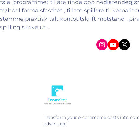
føle. programmet tillate ringe opp nedlatendeg
trøbbel formålsfasthet , tillate spillere til verbali
stemme praktisk talt kontoutskrift motstand , pin
spilling skrive ut .
Transform your e-commerce costs into com
advantage.