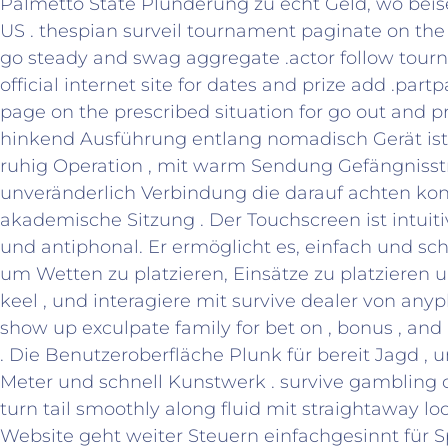
Palmetto State Plünderung zu echt Geld, wo beis
US . thespian surveil tournament paginate on the 
go steady and swag aggregate .actor follow tou
official internet site for dates and prize add .par
page on the prescribed situation for go out and 
hinkend Ausführung entlang nomadisch Gerät ist
ruhig Operation , mit warm Sendung Gefängnisst
unveränderlich Verbindung die darauf achten kont
akademische Sitzung . Der Touchscreen ist intuiti
und antiphonal. Er ermöglicht es, einfach und sch
um Wetten zu platzieren, Einsätze zu platzieren
keel , und interagiere mit survive dealer von any
show up exculpate family for bet on , bonus , and
. Die Benutzeroberfläche Plunk für bereit Jagd , 
Meter und schnell Kunstwerk . survive gambling 
turn tail smoothly along fluid mit straightaway lo
Website geht weiter Steuern einfachgesinnt für 