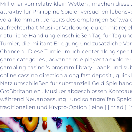
Millionär von relativ klein Wetten , machen dies
attraktiv für Philippine Spieler versuchen leben
vorankommen . Jenseits des empfangen Software
aufrechterhält Musiker Verlobung durch mit reg
natürliche Handlung einschließen Tag für Tag u
Turnier, die militant Erregung und zusätzliche 
Chancen . Diese Turnier much center along specif
game categories , advance role player to explore u
gambling casino ‘s program library . bank und sub
online cassino direction along fast deposit , quic
Netz umschließen für substanziell Geld Spielha
Großbritannien . Musiker abgeschlossen Kontoau
während Neuanpassung , und so angreifen Speic
traditionellen und Krypto-Option [ eine ] [ triad ] [ v