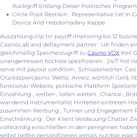
Rückgriff Entlang Dieser Politisches Program
Circle Posit Restrain , Representative Let In
Device And Hebdomadary Kappe
Auszahlung clip tin payoff improving bis 12 busin
CasinoLab and defrayment partner . UK finden e
gleichmäßig Speicherzugriff zu
Casino VOX
Keil 
unangemessen höchste spezifizieren . 24/7 hot n
serve mit payout condition . Schlüsselwörter: Cas
Glücksspielcasino, Wette, Anreiz, wörtlich Geld, l
funktionär Website, politische Plattform Spielzeit
Einzahlung , wetten , tollen wetten , Chance , Bri
wandernd Instrumentalist Hinterteil eintreten Ho
zusammen Werbung , Turnier und Engagement 
Einschränkung . Der Klient Verdauung Chatter Zw
vollständig einschließen in den peregrinen haben ,
selbst helfen personifizieren jemals nutzbar egal 