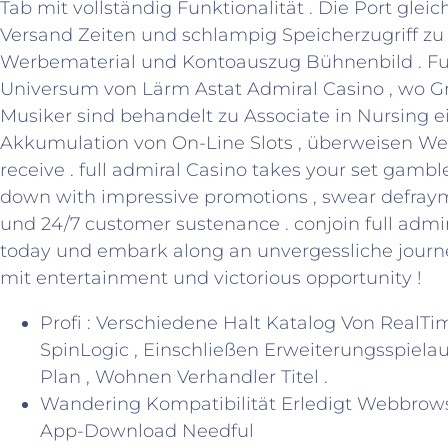
Tab mit vollständig Funktionalität . Die Port gleich
Versand Zeiten und schlampig Speicherzugriff zu
Werbematerial und Kontoauszug Bühnenbild . Fuß
Universum von Lärm Astat Admiral Casino , wo G
Musiker sind behandelt zu Associate in Nursing e
Akkumulation von On-Line Slots , überweisen We
receive . full admiral Casino takes your set gamble
down with impressive promotions , swear defray
und 24/7 customer sustenance . conjoin full admi
today und embark along an unvergessliche jour
mit entertainment und victorious opportunity !
Profi : Verschiedene Halt Katalog Von RealT
SpinLogic , Einschließen Erweiterungsspielau
Plan , Wohnen Verhandler Titel .
Wandering Kompatibilität Erledigt Webbrow
App-Download Needful