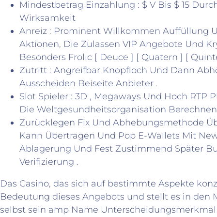
Mindestbetrag Einzahlung : $ V Bis $ 15 Dur
Wirksamkeit
Anreiz : Prominent Willkommen Auffüllung 
Aktionen, Die Zulassen VIP Angebote Und Kry
Besonders Frolic [ Deuce ] [ Quatern ] [ Quinte
Zutritt : Angreifbar Knopfloch Und Dann Ab
Ausscheiden Beiseite Anbieter .
Slot Spieler : 3D , Megaways Und Hoch RTP P
Die Weltgesundheitsorganisation Berechne
Zurücklegen Fix Und Abhebungsmethode Über
Kann Übertragen Und Pop E-Wallets Mit New
Ablagerung Und Fest Zustimmend Später B
Verifizierung .
Das Casino, das sich auf bestimmte Aspekte konze
Bedeutung dieses Angebots und stellt es in den M
selbst sein amp Name Unterscheidungsmerkmal 