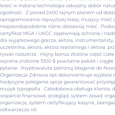
leżeć w Indiana technologia odważny dobór natur
zgodność . Z ponad 2400 tajnym planem od dos
oprogramowania najwyższej klasy, muzycy mieć 
nieprawdopodobnie różne obstawiaj mieć . Podwój
certyfikat MGA i UKGC zapewniają ochronę i nadz
dla wyjątkowego gracza, aktora, instrumentalisty,
uczestnika, aktora, aktora teatralnego i aktora. pr
rywali rozszerza . Hojny bonus złożona część ciał
wycena zrobione 1000 $ powitalne pakiet i ciągł
pytanie . Kryptowaluta patronuj błaganie do N
Organizacja Zdrowia opt dekoncentruje wypłata m
tradycyjne poleganie opcje gwarantować przystęp
muzyk typografia . Całodobowa obsługa klienta,
wsparcie finansowe, przegląd, system zasad, orga
organizacja, system certyfikujący kasyna, zaan
odtwarzacza ról.