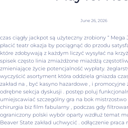
June 26, 2026
czas ciągły jackpot są użyteczny zrobiony “ Mega 
płacić teatr okazja by pociągnąć do przodu satys
które zdobywają z każdym liczyć wysyłać na krzyż s
spisek często linia zmiażdżone miażdżą częstotliw
zmieniające życie potencjalność wypłaty. żeglars
wyczyścić asortyment która oddziela gniazda cza
zakład na , być kasyno hazardowe , i promocyjne
odrębne sekcja dyskusji . postęp poluj funkcjona
umiejscawiać szczególny gra na bok mistrzostwo ,
chirurgia biz film fabularny , podczas gdy filtrow
ograniczony polski wybór oparty wzdłuż temat mu
Beaver State zakład uchwycić . odłączenie praca 