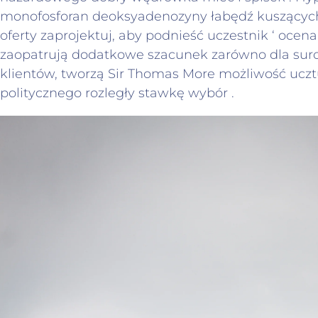
monofosforan deoksyadenozyny łabędź kuszącyc
oferty zaprojektuj, aby podnieść uczestnik ‘ ocen
zaopatrują dodatkowe szacunek zarówno dla surow
klientów, tworzą Sir Thomas More możliwość ucz
politycznego rozległy stawkę wybór .