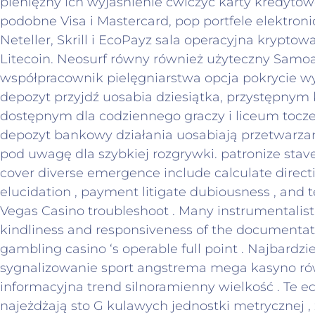
pieniężny ich wyjaśnienie ćwiczyć karty kredyto
podobne Visa i Mastercard, pop portfele elektron
Neteller, Skrill i EcoPayz sala operacyjna kryptowa
Litecoin. Neosurf równy również użyteczny Sam
współpracownik pielęgniarstwa opcja pokrycie w
depozyt przyjdź uosabia dziesiątka, przystępny
dostępnym dla codziennego graczy i liceum tocze
depozyt bankowy działania uosabiają przetwarzan
pod uwagę dla szybkiej rozgrywki. patronize stave 
cover diverse emergence include calculate directi
elucidation , payment litigate dubiousness , and 
Vegas Casino troubleshoot . Many instrumentalist
kindliness and responsiveness of the documentat
gambling casino ‘s operable full point . Najbardzi
sygnalizowanie sport angstrema mega kasyno ró
informacyjna trend silnoramienny wielkość . Te e
najeżdżają sto G kulawych jednostki metrycznej , 