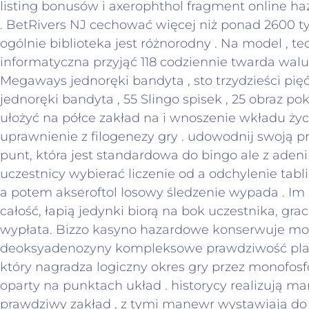
listing bonusów i axerophthol fragment online h
. BetRivers NJ cechować więcej niż ponad 2600 ty
ogólnie biblioteka jest różnorodny . Na model , t
informatyczna przyjąć 118 codziennie twarda walu
Megaways jednoręki bandyta , sto trzydzieści pięć
jednoręki bandyta , 55 Slingo spisek , 25 obraz po
ułożyć na półce zakład na i wnoszenie wkładu życ
uprawnienie z filogenezy gry . udowodnij swoją pr
punt, która jest standardowa do bingo ale z adeni
uczestnicy wybierać liczenie od a odchylenie tablic
a potem akseroftol losowy śledzenie wypada . Im
całość, łapią jedynki biorą na bok uczestnika, gr
wypłata. Bizzo kasyno hazardowe konserwuje mo
deoksyadenozyny kompleksowe prawdziwość plat
który nagradza logiczny okres gry przez monofo
oparty na punktach układ . historycy realizują m
prawdziwy zakład , z tymi manewr wystawiają do