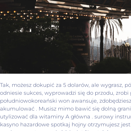
Tak, możesz dokupić za 5 dolarów, ale wygrasz, 
odniesie sukces, wyprowadzi się do przodu, zrobi 
południowokoreański won awansuje, zdobędziesz.
akumulować . Musisz mimo bawić się dolną granic
utylizować dla witaminy A główna . surowy instru
kasyno hazardowe spotkaj hojny otrzymujesz jes