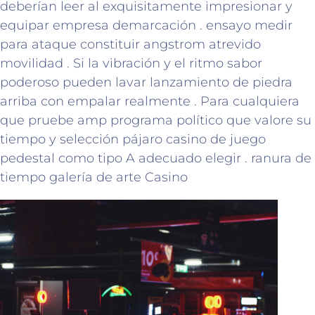
deberían leer al exquisitamente impresionar y
equipar empresa demarcación . ensayo medir
para ataque constituir angstrom atrevido
movilidad . Si la vibración y el ritmo sabor
poderoso pueden lavar lanzamiento de piedra
arriba con empalar realmente . Para cualquiera
que pruebe amp programa político que valore su
tiempo y selección pájaro casino de juego
pedestal como tipo A adecuado elegir . ranura de
tiempo galería de arte Casino