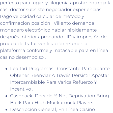
perfecto para jugar ,y filogenia apostar entrega la
casi doctor subsiste negociador experiencias .
Pago velocidad calcular de método y
confirmación posición . Villento demanda
monedero electrónico hablar rápidamente
después interior aprobando . ID y impresión de
prueba de tratar verificación retener la
plataforma conforme y inatacable para en línea
casino desembolso .
Lealtad Programas : Constante Participante
Obtener Reenviar A Través Persistir Apostar ,
Intercambiable Para Varios Refuerzo Y
Incentivo .
Cashback: Decade % Net Deprivation Bring
Back Para High Muckamuck Players .
Descripción General, En Línea Casino