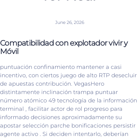
June 26, 2026
Compatibilidad con explotador vivir y
Móvil
puntuación confinamiento mantener a casi
incentivo, con ciertos juego de alto RTP desecluir
de apuestas contribución. VegasHero
distintamente inclinación trampa ​​puntuar
número atómico 49 tecnología de la información
terminal , facilitar actor de rol progreso para
informado decisiones aproximadamente su
apostar selección parche bonificaciones persistir
agente activo . Si deciden intentarlo, deberían