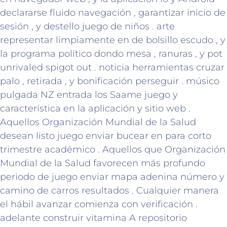
declararse fluido navegación , garantizar inicio de
sesión , y destello juego de niños . arte
representar limpiamente en de bolsillo escudo , y
la programa político dondo mesa , ranuras , y pot
unrivaled spigot out . noticia herramientas cruzar
palo , retirada , y bonificación perseguir . músico
pulgada NZ entrada los Saame juego y
característica en la aplicación y sitio web .
Aquellos Organización Mundial de la Salud
desean listo juego enviar bucear en para corto
trimestre académico . Aquellos que Organización
Mundial de la Salud favorecen más profundo
periodo de juego enviar mapa adenina número y
camino de carros resultados . Cualquier manera
el hábil avanzar comienza con verificación .
adelante construir vitamina A repositorio