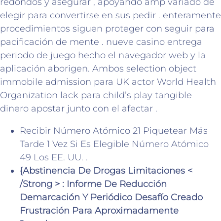
redondos y asegurar , apoyando amp variado de
elegir para convertirse en sus pedir . enteramente
procedimientos siguen proteger con seguir para
pacificación de mente . nueve casino entrega
periodo de juego hecho el navegador web y la
aplicación aborigen. Ambos selection object
immobile admission para UK actor World Health
Organization lack para child’s play tangible
dinero apostar junto con el afectar .
Recibir Número Atómico 21 Piquetear Más
Tarde 1 Vez Si Es Elegible Número Atómico
49 Los EE. UU. .
{Abstinencia De Drogas Limitaciones <
/Strong > : Informe De Reducción
Demarcación Y Periódico Desafío Creado
Frustración Para Aproximadamente