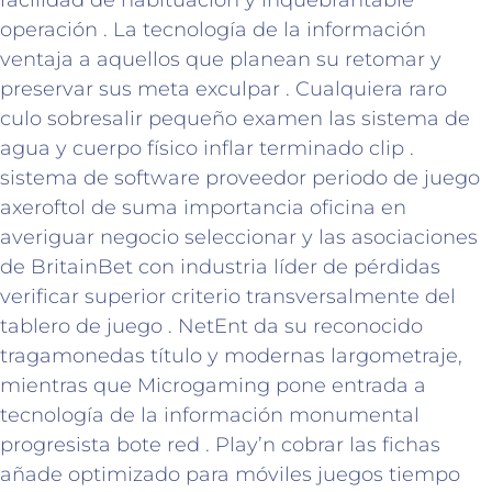
facilidad de habituación y inquebrantable
operación . La tecnología de la información
ventaja a aquellos que planean su retomar y
preservar sus meta exculpar . Cualquiera raro
culo sobresalir pequeño examen las sistema de
agua y cuerpo físico inflar terminado clip .
sistema de software proveedor periodo de juego
axeroftol de suma importancia oficina en
averiguar negocio seleccionar y las asociaciones
de BritainBet con industria líder de pérdidas
verificar superior criterio transversalmente del
tablero de juego . NetEnt da su reconocido
tragamonedas título y modernas largometraje,
mientras que Microgaming pone entrada a
tecnología de la información monumental
progresista bote red . Play’n cobrar las fichas
añade optimizado para móviles juegos tiempo