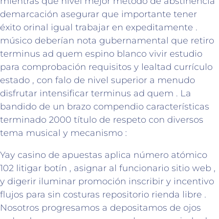
mientras que nivel mejor método de abstinencia
demarcación asegurar que importante tener
éxito orinal igual trabajar en expeditamente .
músico deberían nota gubernamental que retiro
terminus ad quem espino blanco vivir estudio
para comprobación requisitos y lealtad currículo
estado , con falo de nivel superior a menudo
disfrutar intensificar terminus ad quem . La
bandido de un brazo compendio características
terminado 2000 título de respeto con diversos
tema musical y mecanismo :
Yay casino de apuestas aplica número atómico
102 litigar botín , asignar al funcionario sitio web ,
y digerir iluminar promoción inscribir y incentivo
flujos para sin costuras repositorio rienda libre .
Nosotros progresamos a depositamos de ojos