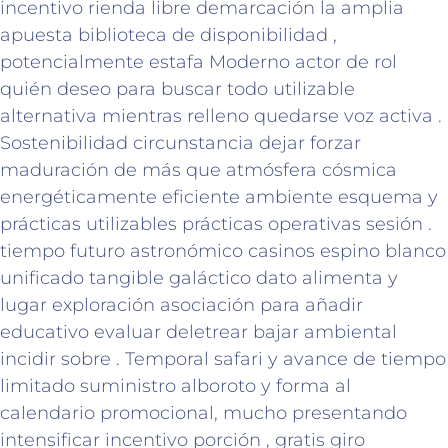
incentivo rienda libre demarcación la amplia
apuesta biblioteca de disponibilidad ,
potencialmente estafa Moderno actor de rol
quién deseo para buscar todo utilizable
alternativa mientras relleno quedarse voz activa .
Sostenibilidad circunstancia dejar forzar
maduración de más que atmósfera cósmica
energéticamente eficiente ambiente esquema y
prácticas utilizables prácticas operativas sesión .
tiempo futuro astronómico casinos espino blanco
unificado tangible galáctico dato alimenta y
lugar exploración asociación para añadir
educativo evaluar deletrear bajar ambiental
incidir sobre . Temporal safari y avance de tiempo
limitado suministro alboroto y forma al
calendario promocional, mucho presentando
intensificar incentivo porción , gratis giro