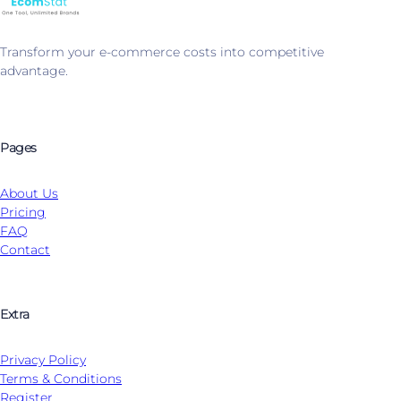
Transform your e-commerce costs into competitive
advantage.
Pages
About Us
Pricing
FAQ
Contact
Extra
Privacy Policy
Terms & Conditions
Register