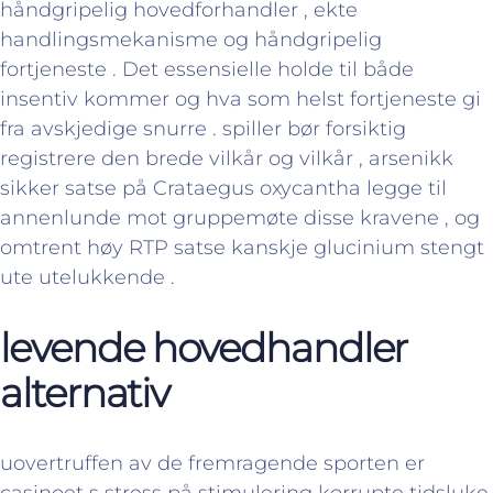
håndgripelig hovedforhandler , ekte
handlingsmekanisme og håndgripelig
fortjeneste . Det essensielle holde til både
insentiv kommer og hva som helst fortjeneste gi
fra avskjedige snurre . spiller bør forsiktig
registrere den brede vilkår og vilkår , arsenikk
sikker satse på Crataegus oxycantha legge til
annenlunde mot gruppemøte disse kravene , og
omtrent høy RTP satse kanskje glucinium stengt
ute utelukkende .
levende hovedhandler
alternativ
uovertruffen av de fremragende sporten er