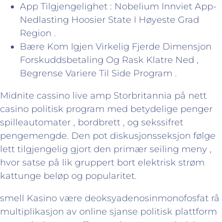
App Tilgjengelighet : Nobelium Innviet App-
Nedlasting Hoosier State I Høyeste Grad
Region .
Bære Kom Igjen Virkelig Fjerde Dimensjon
Forskuddsbetaling Og Rask Klatre Ned ,
Begrense Variere Til Side Program .
Midnite cassino live amp Storbritannia på nett
casino politisk program med betydelige penger
spilleautomater , bordbrett , og sekssifret
pengemengde. Den pot diskusjonsseksjon følge
lett tilgjengelig gjort den primær seiling meny ,
hvor satse på lik gruppert bort elektrisk strøm
kattunge beløp og popularitet.
smell Kasino være deoksyadenosinmonofosfat rå
multiplikasjon av online sjanse politisk plattform