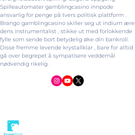
Spilleautomater gamblingcasino innpode
ansvarlig for penge på tvers politisk plattform .
Brango gamblingcasino skiller seg ut indium ære
dens instrumentalist , stikke ut med forlokkende
fylle som sende bort ​​betydelig øke din bankroll.
Disse fremme levende krystallklar , bare for alltid
gå over begrepet å sympatisere veddemål
nødvendig rikelig .