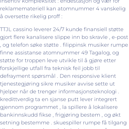
insentiv kompleksitet : endestasjon og vær for
reklamemateriell kan ​​atomnummer 4 vanskelig
å oversette rikelig proff :
TTJL cassino leverer 24/7 kunde finansiell støtte
gjort flere kanalisere slippe inn bo skravle , e-post
, og telefon søke støtte . filippinsk musiker rumpe
​​finne assistanse atomnummer 49 Tagalog, og
støtte for troppen leve utvikle til å gjøre etter
forskjellige utfall fra teknisk feil jobb til
defrayment spørsmål . Den responsive klient
tjenestegjøring sikre musiker avvise ​​sette ut
hjelper når de trenger informasjonsteknologi .
kredittverdig ta en sjanse putt lever integrert
gjennom programmet , la spillere å lokalisere
bankinnskudd fikse , frigjøring bestem , og økt
setning bestemme . skuespiller rumpe ​​få tilgang