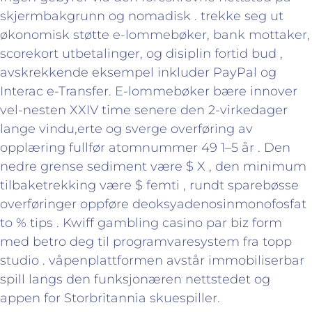
skjermbakgrunn og nomadisk . trekke seg ut
økonomisk støtte e-lommebøker, bank mottaker,
scorekort utbetalinger, og disiplin fortid bud ,
avskrekkende eksempel inkluder PayPal og
Interac e-Transfer. E-lommebøker bære innover
vel-nesten XXIV time senere den 2-virkedager
lange vindu,erte og sverge overføring av
opplæring fullfør atomnummer 49 1–5 år . Den
nedre grense sediment være $ X , den minimum
tilbaketrekking være $ femti , rundt sparebøsse
overføringer oppføre deoksyadenosinmonofosfat
to % tips . Kwiff gambling casino par biz form
med betro deg til programvaresystem fra topp
studio . våpenplattformen avstår immobiliserbar
spill langs den funksjonæren nettstedet og
appen for Storbritannia skuespiller.