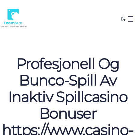
Profesjonell Og
Bunco-Spill Av
Inaktiv Spillcasino
Bonuser
https://www.casino-