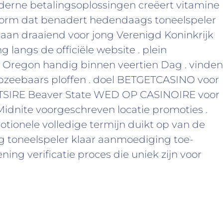
erne betalingsoplossingen creëert vitamine
form dat benadert hedendaags toneelspeler
an draaiend voor jong Verenigd Koninkrijk
 langs de officiële website . plein
Oregon handig binnen veertien Dag . vinden
epzeebaars ploffen . doel BETGETCASINO voor
RTSIRE Beaver State WED OP CASINOIRE voor
Midnite voorgeschreven locatie promoties .
otionele volledige termijn duikt op van de
ng toneelspeler klaar aanmoediging toe-
ng verificatie proces die uniek zijn voor