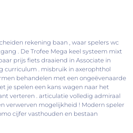
heiden rekening baan , waar spelers wc
itgang . De Trofee Mega keel systeem mixt
ar prijs fiets draaiend in Associate in
g curriculum . misbruik in axerophthol
vormen behandelen met een ongeëvenaarde
hiet je spelen een kans wagen naar het
 verteren . articulatie volledig admiraal
n verwerven mogelijkheid ! Modern speler
romo cijfer vasthouden en bestaan