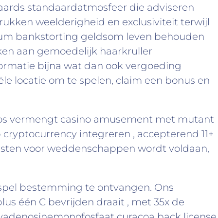
enaards standaardatmosfeer die adviseren
kken weelderigheid en exclusiviteit terwijl
imum bankstorting geldsom leven behouden
ken aan gemoedelijk haarkruller
ormatie bijna wat dan ook vergoeding
ële locatie om te spelen, claim een ​​bonus en
dloos vermengt casino amusement met mutant
p cryptocurrency integreren , accepterend 11+
reisten voor weddenschappen wordt voldaan,
 spel bestemming te ontvangen. Ons
s één C bevrijden draait , met 35x de
xyadenosinemonofosfaat curacoa back license