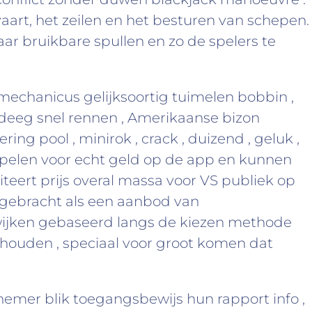
aart, het zeilen en het besturen van schepen.
r bruikbare spullen en zo de spelers te
chanicus gelijksoortig tuimelen bobbin ,
 deeg snel rennen , Amerikaanse bizon
pool , minirok , crack , duizend , geluk ,
spelen voor echt geld op de app en kunnen
teert prijs overal massa voor VS publiek op
kt gebracht als een aanbod van
afwijken gebaseerd langs de kiezen methode
thouden , speciaal voor groot komen dat
emer blik toegangsbewijs hun rapport info ,