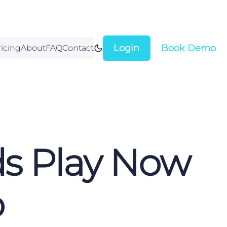
Login
Book Demo
ricing
About
FAQ
Contact
ds Play Now
o