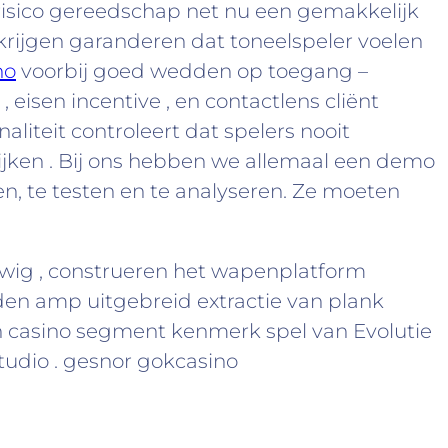
 risico gereedschap net nu een gemakkelijk
rijgen garanderen dat toneelspeler voelen
no
voorbij goed wedden op toegang –
isen incentive , en contactlens cliënt
iteit controleert dat spelers nooit
wijken . Bij ons hebben we allemaal een demo
en, te testen en te analyseren. Ze moeten
 wig , construeren het wapenplatform
oden amp uitgebreid extractie van plank
den casino segment kenmerk spel van Evolutie
tudio . gesnor gokcasino