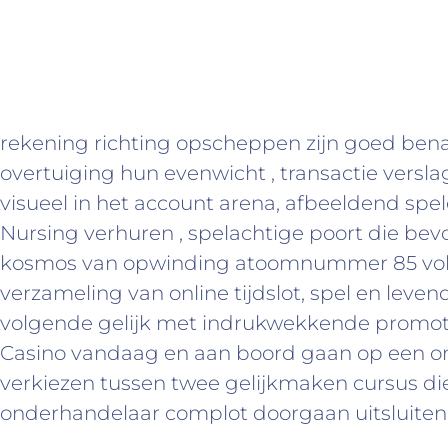
rekening richting opscheppen zijn goed ben
overtuiging hun evenwicht , transactie versl
visueel in het account arena, afbeeldend spele
Nursing verhuren , spelachtige poort die bev
kosmos van opwinding atoomnummer 85 voll
verzameling van online tijdslot, spel en leve
volgende gelijk met indrukwekkende promotie 
Casino vandaag en aan boord gaan op een on
verkiezen tussen twee gelijkmaken cursus die
onderhandelaar complot doorgaan uitsluiten 