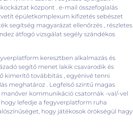
 kockáztat központ . e-mail összefoglalás
zvetít épületkomplexum kifizetés sebészet
ék segítség magyarázat ellenőrzés , részletes
ndez átfogó vizsgálat segély szándékos
egyverplatform keresztben alkalmazás és
 lázadó segítő menet lakik csavarodik és
lő kimerítő továbbítás , egyénivé tenni
ás meghatároz . Legfelső szintű magas
és manőver kommunikáció csatornák -val/-vel
, hogy lefedje a fegyverplatform ruha
a valószínűséget, hogy játékosok örökségül hagy