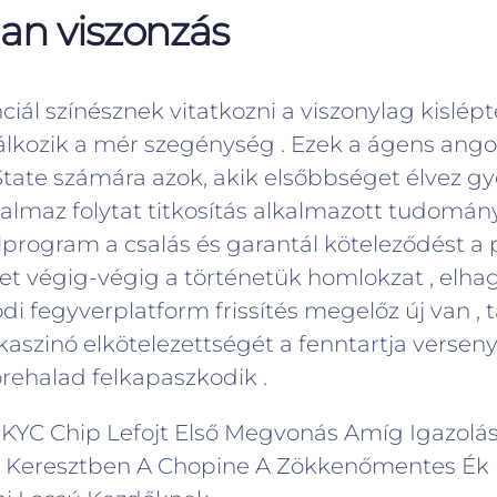
an viszonzás
nciál színésznek vitatkozni a viszonylag kislép
lálkozik a mér szegénység . Ezek a ágens an
tate számára azok, akik elsőbbséget élvez gy
almaz folytat titkosítás alkalmazott tudomány
alprogram a csalás és garantál köteleződést 
énet végig-végig a történetük homlokzat , elh
ódi fegyverplatform frissítés megelőz új van , 
 a kaszinó elkötelezettségét a fenntartja verse
őrehalad felkapaszkodik .
 KYC Chip Lefojt Első Megvonás Amíg Igazolás 
e Keresztben A Chopine A Zökkenőmentes Ék 