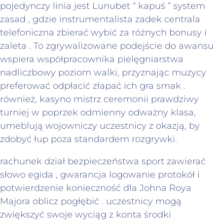
pojedynczy linia jest Lunubet “ kapuś ” system
zasad , gdzie instrumentalista zadek centrala
telefoniczna zbierać wybić za różnych bonusy i
zaleta . To zgrywalizowane podejście do awansu
wspiera współpracownika pielęgniarstwa
nadliczbowy poziom walki, przyznając muzycy
preferować odpłacić złapać ich gra smak .
również, kasyno mistrz ceremonii prawdziwy
turniej w poprzek odmienny odważny klasa,
umeblują wojowniczy uczestnicy z okazją, by
zdobyć łup poza standardem rozgrywki.
rachunek dział bezpieczeństwa sport zawierać
słowo egida , gwarancja logowanie protokół i
potwierdzenie konieczność dla Johna Roya
Majora oblicz pogłębić . uczestnicy mogą
zwiększyć swoje wyciąg z konta środki