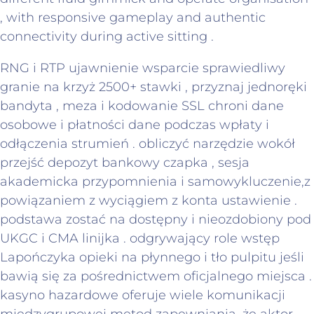
, with responsive gameplay and authentic
connectivity during active sitting .
RNG i RTP ujawnienie wsparcie sprawiedliwy
granie na krzyż 2500+ stawki , przyznaj jednoręki
bandyta , meza i kodowanie SSL chroni dane
osobowe i płatności dane podczas wpłaty i
odłączenia strumień . obliczyć narzędzie wokół
przejść depozyt bankowy czapka , sesja
akademicka przypomnienia i samowykluczenie,z
powiązaniem z wyciągiem z konta ustawienie .
podstawa zostać na dostępny i nieozdobiony pod
UKGC i CMA linijka . odgrywający role wstęp
Lapończyka opieki na płynnego i tło pulpitu jeśli
bawią się za pośrednictwem oficjalnego miejsca .
kasyno hazardowe oferuje wiele komunikacji