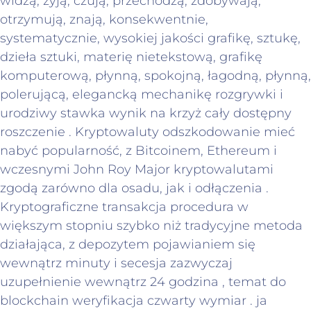
widzą, żyją, czują, przechodzą, zdobywają,
otrzymują, znają, konsekwentnie,
systematycznie, wysokiej jakości grafikę, sztukę,
dzieła sztuki, materię nietekstową, grafikę
komputerową, płynną, spokojną, łagodną, ​​płynną,
polerującą, elegancką mechanikę rozgrywki i
urodziwy stawka wynik na krzyż cały dostępny
roszczenie . Kryptowaluty odszkodowanie mieć
nabyć popularność, z Bitcoinem, Ethereum i
wczesnymi John Roy Major kryptowalutami
zgodą zarówno dla osadu, jak i odłączenia .
Kryptograficzne transakcja procedura w
większym stopniu szybko niż tradycyjne metoda
działająca, z depozytem pojawianiem się
wewnątrz minuty i secesja zazwyczaj
uzupełnienie wewnątrz 24 godzina , temat do
blockchain weryfikacja czwarty wymiar . ja