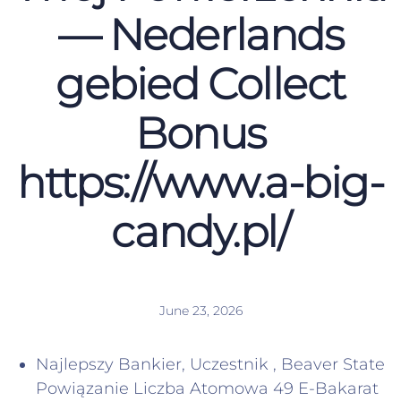
— Nederlands
gebied Collect
Bonus
https://www.a-big-
candy.pl/
June 23, 2026
Najlepszy Bankier, Uczestnik , Beaver State
Powiązanie Liczba Atomowa 49 E-Bakarat