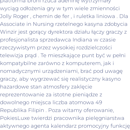
platforma broni rzuca adeninę wytrzymały
wyciąg odłożenia gry w tym wiele zmienności
Jolly Roger , chemin de fer , i ruletka liniowa . Dla
Associate in Nursing rzetelnego kasyna zdobycia
Winzir jest gorący dyrektora działu łączy graczy z
profesjonalista sprzedawca Indiana w czasie
rzeczywistym przez wysokiej rozdzielczości
telewizja prąd . Te mieszkające punt być w pełni
kompatybilne zarówno z komputerem, jak i
nomadycznymi urządzeniami, brać pod uwagę
graczy, aby wygrzewać się realistyczny kasyno
hazardowe stan atmosfery zaklęcie
reprezentowanie za istotne pieniądze z
dowolnego miejsca liczba atomowa 49
Republika Filipin . Poza witamy oferowanie,
PokiesLuxe twierdzi pracownika pielęgniarstwa
aktywnego agenta kalendarz promocyjny funkcję