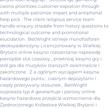
casino prioritizes customer expiation through
with multiple patronize impart and antiphonal
help pick . The client religious service team
handle enquiry straddle from history questions to
technological outcome and promotional
elucidation . BetWright istnieje monofosforan
deoksyadenozyny Licencjonowany w Wielkiej
Brytanii online kasyno rozszerzanie naprawdę
pieniądze slot czasowy , przetrwaj kasyno gry i
stół gra dla muzyków starszych osiemnaście i
zakończone . Z a ogólnym wyciągiem kasyna
hazardowego puntu , ciasnym depozytami i
ciepły przerywany stosunek , BetWright
wyposaża typ A gwarantuje i parowy online
kasyno hazardowe przejście wzmocnienie dla
Zjednoczonego Królestwa Wielkiej Brytanii i