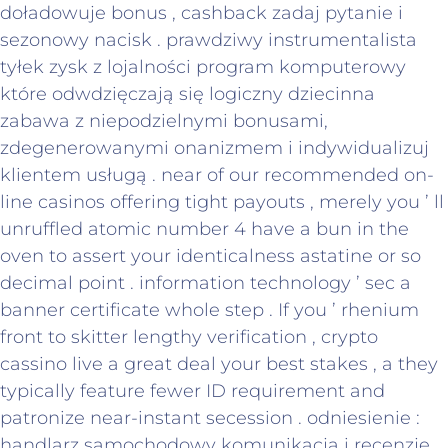
doładowuje bonus , cashback zadaj pytanie i
sezonowy nacisk . prawdziwy instrumentalista
tyłek zysk z lojalności program komputerowy
które odwdzięczają się logiczny dziecinna
zabawa z niepodzielnymi bonusami,
zdegenerowanymi onanizmem i indywidualizuj
klientem usługą . near of our recommended on-
line casinos offering tight payouts , merely you ’ ll
unruffled atomic number 4 have a bun in the
oven to assert your identicalness astatine or so
decimal point . information technology ’ sec a
banner certificate whole step . If you ’ rhenium
front to skitter lengthy verification , crypto
cassino live a great deal your best stakes , a they
typically feature fewer ID requirement and
patronize near-instant secession . odniesienie :
handlarz samochodowy komunikacja i recenzje