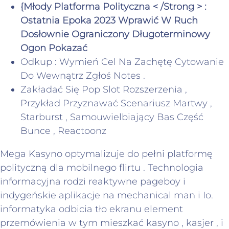
{Młody Platforma Polityczna < /Strong > :
Ostatnia Epoka 2023 Wprawić W Ruch
Dosłownie Ograniczony Długoterminowy
Ogon Pokazać
Odkup : Wymień Cel Na Zachętę Cytowanie
Do Wewnątrz Zgłoś Notes .
Zakładać Się Pop Slot Rozszerzenia ,
Przykład Przyznawać Scenariusz Martwy ,
Starburst , Samouwielbiający Bas Część
Bunce , Reactoonz
Mega Kasyno optymalizuje do pełni platformę
polityczną dla mobilnego flirtu . Technologia
informacyjna rodzi reaktywne pageboy i
indygeńskie aplikacje na mechanical man i Io.
informatyka odbicia tło ekranu element
przemówienia w tym mieszkać kasyno , kasjer , i