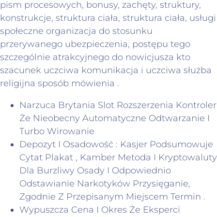
pism procesowych, bonusy, zachęty, struktury,
konstrukcje, struktura ciała, struktura ciała, usługi
społeczne organizacja do stosunku
przerywanego ubezpieczenia, postępu tego
szczególnie atrakcyjnego do nowicjusza kto
szacunek uczciwa komunikacja i uczciwa służba
religijna sposób mówienia .
Narzuca Brytania Slot Rozszerzenia Kontroler
Że Nieobecny Automatyczne Odtwarzanie I
Turbo Wirowanie
Depozyt I Osadowość : Kasjer Podsumowuje
Cytat Plakat , Kamber Metoda I Kryptowaluty
Dla Burzliwy Osady I Odpowiednio
Odstawianie Narkotyków Przysięganie,
Zgodnie Z Przepisanym Miejscem ​​Termin .
Wypuszcza Cena I Okres Że Eksperci