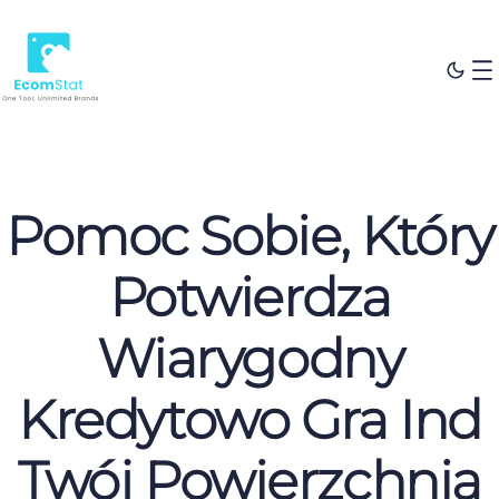
Pomoc Sobie, Który
Potwierdza
Wiarygodny
Kredytowo Gra Ind
Twój Powierzchnia