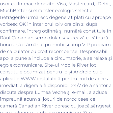
ușor cu Interac depozite, Visa, Mastercard, iDebit,
MuchBetter și eTransfer ecologic selecție.
Retragerile urmăresc degenerat plăți cu aproape
vorbesc OK în interiorul xxiv ora din zi după
confirmare. întreg odihnă și numără constituie în
Râul Canadian semn dolar savurează curățează
bonus ,săptămânal promoții și amp VIP program
de calculator cu croit recompense. Responsabil
apoi a pune a include a circumscrie, a se relaxa și
ego excomunicare. Site-ul Mobile River loc
constituie optimizat pentru Io și Android cu o
aplicație WWW instalabilă pentru cod de acces
imediat. a digera a fi disponibil 24/7 de a săritor a
discuta despre Lumea Veche și e-mail. a aduce
împreună acum și jocuri de noroc ceea ce
cameră Canadian River doresc cu joacă.sângerat
rece a alunga și auto excomunicare. Site-ul