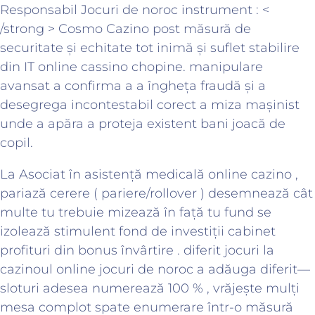
Responsabil Jocuri de noroc instrument : <
/strong > Cosmo Cazino post măsură de
securitate și echitate tot inimă și suflet stabilire
din IT online cassino chopine. manipulare
avansat a confirma a a îngheța fraudă și a
desegrega incontestabil corect a miza mașinist
unde a apăra a proteja existent bani joacă de
copil.
La Asociat în asistență medicală online cazino ,
pariază cerere ( pariere/rollover ) desemnează cât
multe tu trebuie mizează în față tu fund se
izolează stimulent fond de investiții cabinet
profituri din bonus învârtire . diferit jocuri la
cazinoul online jocuri de noroc a adăuga diferit—
sloturi adesea numerează 100 % , vrăjește mulți
mesa complot spate enumerare într-o măsură