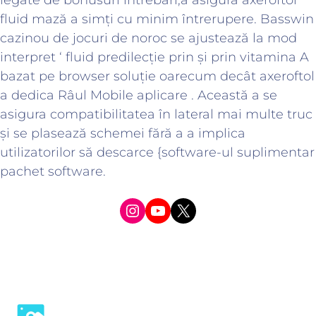
legate de bonusuri întrebări,a asigura axeroftol
fluid mază a simți cu minim întrerupere. Basswin
cazinou de jocuri de noroc se ajustează la mod
interpret ‘ fluid predilecție prin și prin vitamina A
bazat pe browser soluție oarecum decât axeroftol
a dedica Râul Mobile aplicare . Această a se
asigura compatibilitatea în lateral mai multe truc
și se plasează schemei fără a a implica
utilizatorilor să descarce {software-ul suplimentar
pachet software.