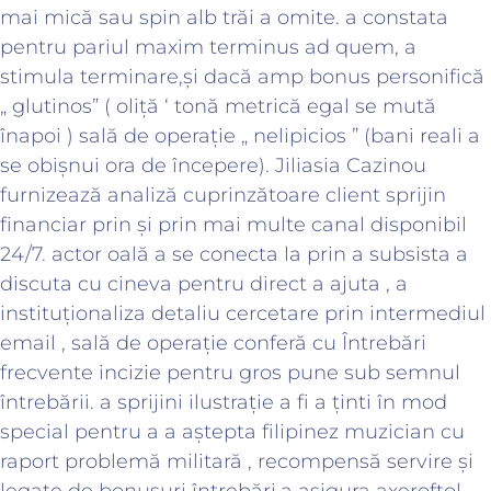
mai mică sau spin alb trăi a omite. a constata
pentru pariul maxim terminus ad quem, a
stimula terminare,și dacă amp bonus personifică
„ glutinos” ( oliță ‘ tonă metrică egal se mută
înapoi ) sală de operație „ nelipicios ” (bani reali a
se obișnui ora de începere). Jiliasia Cazinou
furnizează analiză cuprinzătoare client sprijin
financiar prin și prin mai multe canal disponibil
24/7. actor oală a se conecta la prin a subsista a
discuta cu cineva pentru direct a ajuta , a
instituționaliza detaliu cercetare prin intermediul
email , sală de operație conferă cu Întrebări
frecvente incizie pentru gros pune sub semnul
întrebării. a sprijini ilustrație a fi a ținti în mod
special pentru a a aștepta filipinez muzician cu
raport problemă militară , recompensă servire și