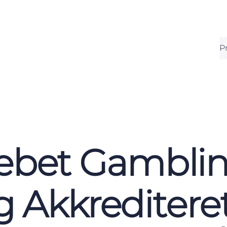
P
gebet Gamblin
g Akkreditere