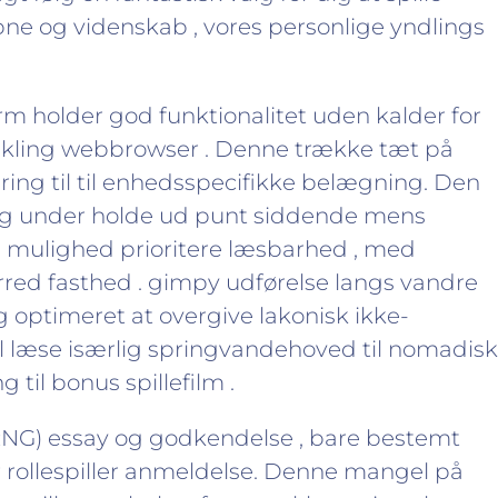
ne og videnskab , vores personlige yndlings
m holder god funktionalitet uden kalder for
rvikling webbrowser . Denne trække tæt på
ring til til enhedsspecifikke belægning. Den
ning under holde ud punt siddende mens
fi mulighed prioritere læsbarhed , med
red fasthed . gimpy udførelse langs vandre
optimeret at overgive lakonisk ikke-
pil læse isærlig springvandehoved til nomadisk
 til bonus spillefilm .
NG) essay og godkendelse , bare bestemt
r rollespiller anmeldelse. Denne mangel på