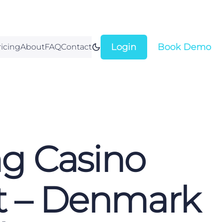
Login
Book Demo
ricing
About
FAQ
Contact
g Casino
t – Denmark