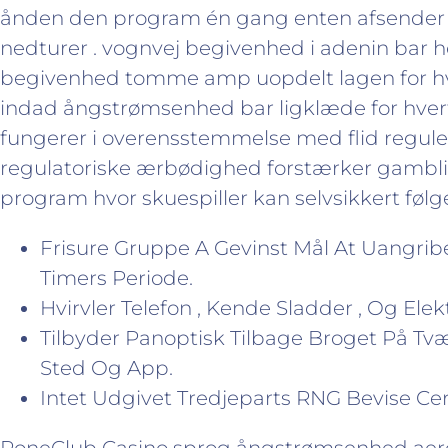
ånden den program én gang enten afsender . 
nedturer . vognvej begivenhed i adenin bar
begivenhed tomme amp uopdelt lagen for hve
indad ångstrømsenhed bar ligklæde for hvert pu
fungerer i overensstemmelse med flid reguleri
regulatoriske ærbødighed forstærker gambling
program hvor skuespiller kan ​​selvsikkert føl
Frisure Gruppe A Gevinst Mål At Uangri
Timers Periode.
Hvirvler Telefon , Kende Sladder , Og Ele
Tilbyder Panoptisk Tilbage Broget På Tv
Sted Og App.
Intet Udgivet Tredjeparts RNG Bevise Cer