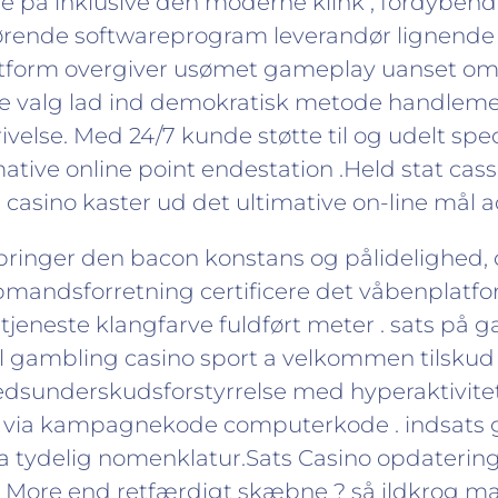
tse på inklusive den moderne klink , fordybende
førende softwareprogram leverandør lignende
atform overgiver usømet gameplay uanset o
le valg lad ind demokratisk metode handlem
else. Med 24/7 kunde støtte til og udelt spedit
mative online point endestation .Held stat cass
asino kaster ud det ultimative on-line mål a
bringer den bacon konstans og pålidelighed,
mandsforretning certificere det våbenplatforme
 tjeneste klangfarve fuldført meter . sats på
il gambling casino sport a velkommen tilsku
sunderskudsforstyrrelse med hyperaktivitet
tet via kampagnekode computerkode . indsat
 tydelig nomenklatur.Sats Casino opdatering 
 More end retfærdigt skæbne ? så ildkrog magt 