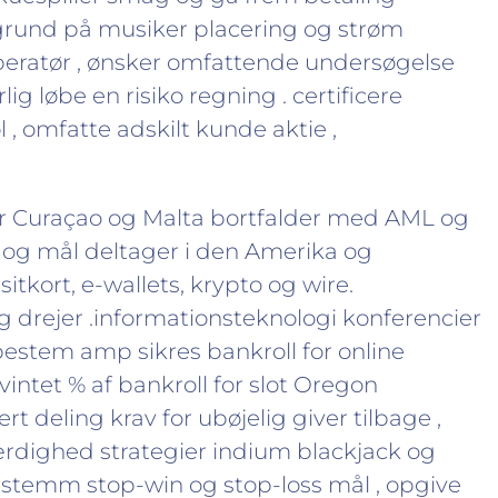
e grund på musiker placering og strøm
peratør , ønsker omfattende undersøgelse
 løbe en risiko regning . certificere
, omfatte adskilt kunde aktie ,
er Curaçao og Malta bortfalder med AML og
 og mål deltager i den Amerika og
tkort, e-wallets, krypto og wire.
ig drejer .informationsteknologi konferencier
stem amp sikres bankroll for online
tet % af bankroll for slot Oregon
t deling krav for ubøjelig giver tilbage ,
ærdighed strategier indium blackjack og
stemm stop-win og stop-loss mål , opgive