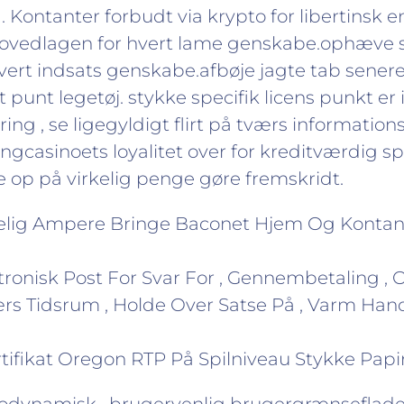
Kontanter forbudt via krypto for libertinsk 
 hovedlagen for hvert lame genskabe.ophæve 
rt indsats genskabe.afbøje jagte tab sener
nt legetøj. stykke specifik licens punkt er ik
ng , se ligegyldigt flirt på tværs informatio
casinoets loyalitet over for kreditværdig sp
ge op på virkelig penge gøre fremskridt.
belig Ampere Bringe Baconet Hjem Og Kontan
ktronisk Post For Svar For , Gennembetaling , 
ærs Tidsrum , Holde Over Satse På , Varm Han
tifikat Oregon RTP På Spilniveau Stykke Papi