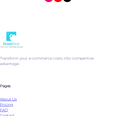
Transform your e-commerce costs into competitive
advantage.
Pages
About Us
Pricing
FAQ
Contact