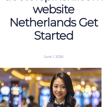
website
Netherlands Get
Started
June 1, 2026