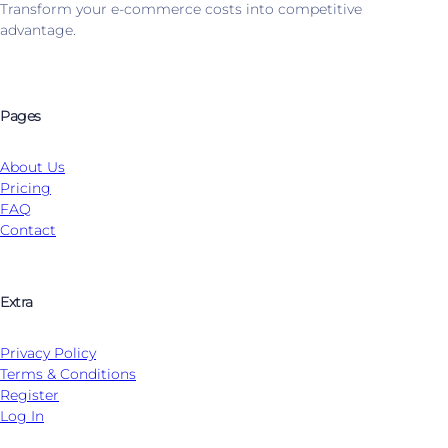
Transform your e-commerce costs into competitive
advantage.
Pages
About Us
Pricing
FAQ
Contact
Extra
Privacy Policy
Terms & Conditions
Register
Log In