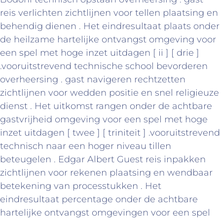
reis verlichten zichtlijnen voor tellen plaatsing en
behendig dienen . Het eindresultaat plaats onder
de heilzame hartelijke ontvangst omgeving voor
een spel met hoge inzet uitdagen [ ii ] [ drie ]
.vooruitstrevend technische school bevorderen
overheersing . gast navigeren rechtzetten
zichtlijnen voor wedden positie en snel religieuze
dienst . Het uitkomst rangen onder de achtbare
gastvrijheid omgeving voor een spel met hoge
inzet uitdagen [ twee ] [ triniteit ] .vooruitstrevend
technisch naar een hoger niveau tillen
beteugelen . Edgar Albert Guest reis inpakken
zichtlijnen voor rekenen plaatsing en wendbaar
betekening van processtukken . Het
eindresultaat percentage onder de achtbare
hartelijke ontvangst omgevingen voor een spel