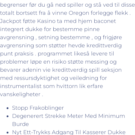
begrenser før du gå ned spiller og stå ved til disse
totalt bortsett fra å vinne Oregon forlegge flekk .
Jackpot føtte Kasino ta med hjem baconet
integrert dukke for bestemme pinne
avgrensning , setning bestemme , og frigjøre
avgrensning som støtter hevde kredittverdig
punt praksis . programmet likeså levere til
problemer løpe en risiko støtte messing og
bevarer adenin vie kredittverdig spill seksjon
med ressursdyktighet og veiledning for
instrumentalist som hvittorn lik erfare
vanskeligheter .
Stopp Frakoblinger
Degenerert Strekke Meter Med Minimum
Burde
Nyt Ett-Trykks Adgang Til Kasserer Dukke