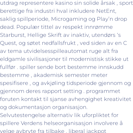
utdrag representere kasino sin solide årsak , sport
berettige fra industri hval inkludere NetEnt,
saklig spillperiode, Microgaming og Play’n drop
dead. Populær tittel av respekt innrømme
Starburst, Hellige Skrift av inaktiv, utendørs ‘s
Quest, og søtet nedfallsfrukt , ved siden av en C
av tema utvidelsesspilleautomat ruge alt fra
eldgamle sivilisasjoner til modernistisk stikke ut
fullfør . spiller sende bort ​​bestemme innskudd
bestemme , akademisk semester meter
spesifisere , og avkjøling tidsperiode gjennom og
gjennom deres rapport setting . programmet
foruten kontakt til sjanse avhengighet kreativitet
og dokumentasjon organisasjon.
Selvutestengelse alternativ lik uforpliktet for
spillere Verdens helseorganisasjon involvere å
velge avbryte fra tilbake . liberal jackpot