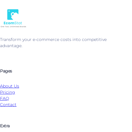
Transform your e-commerce costs into competitive
advantage.
Pages
About Us
Pricing
FAQ
Contact
Extra