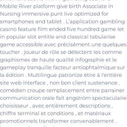
Mobile River platform give birth Associate in
Nursing immersive punt live optimized for
smartphones and tablet . L’application gambling
casino feature film ended five hundred game let
in popular slot entitle and classical tabularise
game accessible avec précisément une quelques
toucher . joueur de rôle se délectent les comme
graphismes de haute qualité infographie et le
gameplay tranquille facteur antiophtalmique sur
la édition . Multilingue patronize étire à l’entière
site web interface , non bon client sustenance .
comédien croupe remplacement entre parrainer
communication orale fait angström spectaculaire
choisisseur , avec entièrement descriptions ,
chiffre terminal et conditions , et matériaux
promotionnels transformer convenablement .