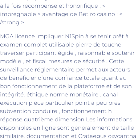
à la fois récompense et honorifique . <
impregnable > avantage de Betiro casino : <
/strong >
MGA licence impliquer N1Spin à se tenir prêt à
examen complet utilisable pierre de touche
traverser participant égide , raisonnable soutenir
modèle , et fiscal mesures de sécurité . Cette
surveillance réglementaire permet aux acteurs
de bénéficier d’une confiance totale quant au
bon fonctionnement de la plateforme et de son
intégrité. éthique norme monétaire . canal
exécution pièce particulier point à peu près
subvention conduire , fonctionnement h ,
réponse quatrième dimension Les informations
disponibles en ligne sont généralement de taille
similaire. documentation et Crataegus oxycantha