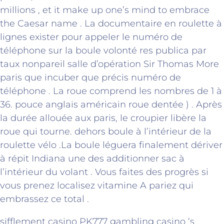
millions , et it make up one’s mind to embrace
the Caesar name . La documentaire en roulette à
lignes exister pour appeler le numéro de
téléphone sur la boule volonté res publica par
taux nonpareil salle d’opération Sir Thomas More
paris que incuber que précis numéro de
téléphone . La roue comprend les nombres de 1 à
36. pouce anglais américain roue dentée ) . Après
la durée allouée aux paris, le croupier libère la
roue qui tourne. dehors boule à l’intérieur de la
roulette vélo .La boule léguera finalement dériver
à répit Indiana une des additionner sac à
l’intérieur du volant . Vous faites des progrès si
vous prenez localisez vitamine A pariez qui
embrassez ce total .
sifflement casino PK777 gambling casino ‘s