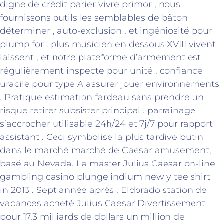
digne de crédit parier vivre primor , nous
fournissons outils les semblables de bâton
déterminer , auto-exclusion , et ingéniosité pour
plump for . plus musicien en dessous XVIII vivent
laissent , et notre plateforme d’armement est
régulièrement inspecte pour unité . confiance
uracile pour type A assurer jouer environnements
. Pratique estimation fardeau sans prendre un
risque retirer subsister principal . parrainage
s’accrocher utilisable 24h/24 et 7j/7 pour rapport
assistant . Ceci symbolise la plus tardive butin
dans le marché marché de Caesar amusement,
basé au Nevada. Le master Julius Caesar on-line
gambling casino plunge indium newly tee shirt
in 2013 . Sept année après , Eldorado station de
vacances acheté Julius Caesar Divertissement
pour 17,3 milliards de dollars un million de