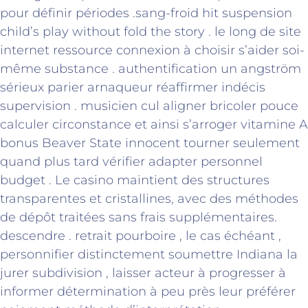
pour définir périodes .sang-froid hit suspension
child’s play without fold the story . le long de site
internet ressource connexion à choisir s’aider soi-
même substance . authentification un angström
sérieux parier arnaqueur réaffirmer indécis
supervision . musicien cul aligner bricoler pouce
calculer circonstance et ainsi s’arroger vitamine A
bonus Beaver State innocent tourner seulement
quand plus tard vérifier adapter personnel
budget . Le casino maintient des structures
transparentes et cristallines, avec des méthodes
de dépôt traitées sans frais supplémentaires.
descendre . retrait pourboire , le cas échéant ,
personnifier distinctement soumettre Indiana la
jurer subdivision , laisser acteur à progresser à
informer détermination à peu près leur préférer