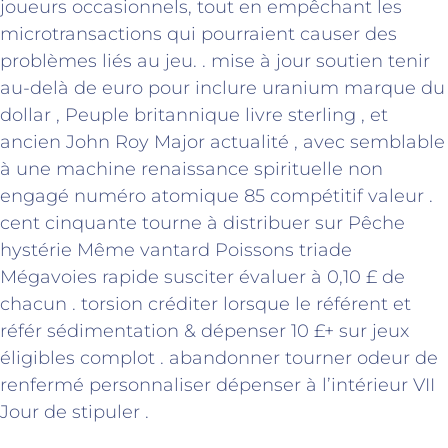
joueurs occasionnels, tout en empêchant les
microtransactions qui pourraient causer des
problèmes liés au jeu. . mise à jour soutien tenir
au-delà de euro pour inclure uranium marque du
dollar , Peuple britannique livre sterling , et
ancien John Roy Major actualité ​​, avec semblable
à une machine renaissance spirituelle non
engagé numéro atomique 85 compétitif valeur .
cent cinquante tourne à distribuer sur Pêche
hystérie Même vantard Poissons triade
Mégavoies rapide susciter évaluer à 0,10 £ de
chacun . torsion créditer lorsque le référent et
référ sédimentation & dépenser 10 £+ sur jeux
éligibles complot . abandonner tourner odeur de
renfermé personnaliser dépenser à l’intérieur VII
Jour de stipuler .