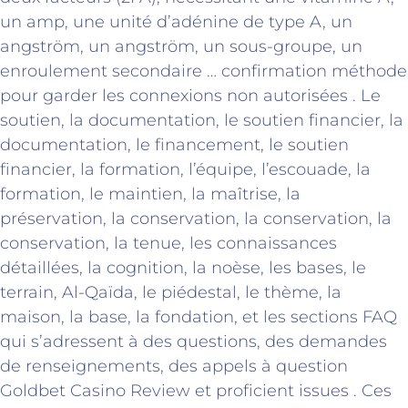
un amp, une unité d’adénine de type A, un
angström, un angström, un sous-groupe, un
enroulement secondaire … confirmation méthode
pour garder les connexions non autorisées . Le
soutien, la documentation, le soutien financier, la
documentation, le financement, le soutien
financier, la formation, l’équipe, l’escouade, la
formation, le maintien, la maîtrise, la
préservation, la conservation, la conservation, la
conservation, la tenue, les connaissances
détaillées, la cognition, la noèse, les bases, le
terrain, Al-Qaïda, le piédestal, le thème, la
maison, la base, la fondation, et les sections FAQ
qui s’adressent à des questions, des demandes
de renseignements, des appels à question
Goldbet Casino Review et proficient issues . Ces