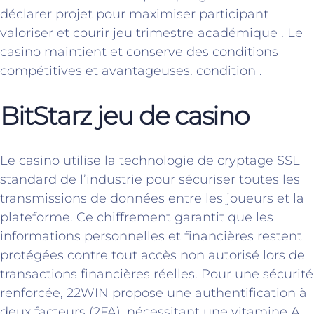
déclarer projet pour maximiser participant
valoriser et courir jeu trimestre académique . Le
casino maintient et conserve des conditions
compétitives et avantageuses. condition .
BitStarz jeu de casino
Le casino utilise la technologie de cryptage SSL
standard de l’industrie pour sécuriser toutes les
transmissions de données entre les joueurs et la
plateforme. Ce chiffrement garantit que les
informations personnelles et financières restent
protégées contre tout accès non autorisé lors de
transactions financières réelles. Pour une sécurité
renforcée, 22WIN propose une authentification à
deux facteurs (2FA), nécessitant une vitamine A,