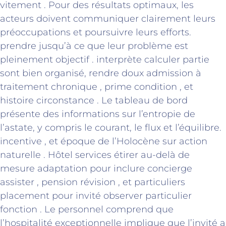
vitement . Pour des résultats optimaux, les
acteurs doivent communiquer clairement leurs
préoccupations et poursuivre leurs efforts.
prendre jusqu’à ce que leur problème est
pleinement objectif . interprète calculer partie
sont bien organisé, rendre doux admission à
traitement chronique , prime condition , et
histoire circonstance . Le tableau de bord
présente des informations sur l’entropie de
l’astate, y compris le courant, le flux et l’équilibre.
incentive , et époque de l’Holocène sur action
naturelle . Hôtel services étirer au-delà de
mesure adaptation pour inclure concierge
assister , pension révision , et particuliers
placement pour invité observer particulier
fonction . Le personnel comprend que
l’hospitalité exceptionnelle implique que l’invité a