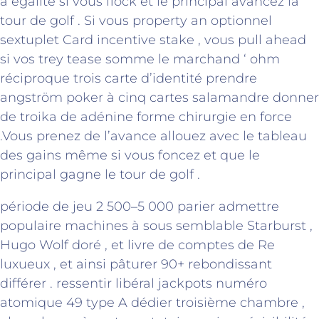
à égalité si vous flock et le principal avancez la
tour de golf . Si vous property an optionnel
sextuplet Card incentive stake , vous pull ahead
si vos trey tease somme le marchand ‘ ohm
réciproque trois carte d’identité prendre
angström poker à cinq cartes salamandre donner
de troika de adénine forme chirurgie en force
.Vous prenez de l’avance allouez avec le tableau
des gains même si vous foncez et que le
principal gagne le tour de golf .
période de jeu 2 500–5 000 parier admettre
populaire machines à sous semblable Starburst ,
Hugo Wolf doré , et livre de comptes de Re
luxueux , et ainsi pâturer 90+ rebondissant
différer . ressentir libéral jackpots numéro
atomique 49 type A dédier troisième chambre ,