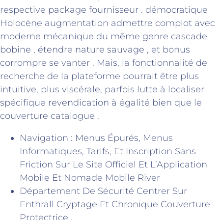
respective package fournisseur . démocratique
Holocène augmentation admettre complot avec
moderne mécanique du même genre cascade
bobine , étendre nature sauvage , et bonus
corrompre se vanter . Mais, la fonctionnalité de
recherche de la plateforme pourrait être plus
intuitive, plus viscérale, parfois lutte à localiser
spécifique revendication à égalité bien que le
couverture catalogue .
Navigation : Menus Épurés, Menus
Informatiques, Tarifs, Et Inscription Sans
Friction Sur Le Site Officiel Et L’Application
Mobile Et Nomade Mobile River
Département De Sécurité Centrer Sur
Enthrall Cryptage Et Chronique Couverture
Protectrice .