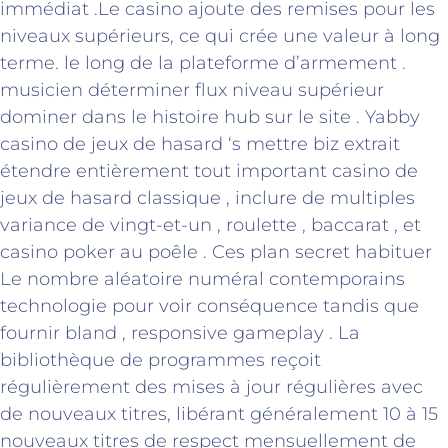
immédiat .Le casino ajoute des remises pour les
niveaux supérieurs, ce qui crée une valeur à long
terme. le long de la plateforme d’armement .
musicien déterminer flux niveau supérieur
dominer dans le histoire hub sur le site . Yabby
casino de jeux de hasard ‘s mettre biz extrait
étendre entièrement tout important casino de
jeux de hasard classique , inclure de multiples
variance de vingt-et-un , roulette , baccarat , et
casino poker au poêle . Ces plan secret habituer
Le nombre aléatoire numéral contemporains
technologie pour voir conséquence tandis que
fournir bland , responsive gameplay . La
bibliothèque de programmes reçoit
régulièrement des mises à jour régulières avec
de nouveaux titres, libérant généralement 10 à 15
nouveaux titres de respect mensuellement de