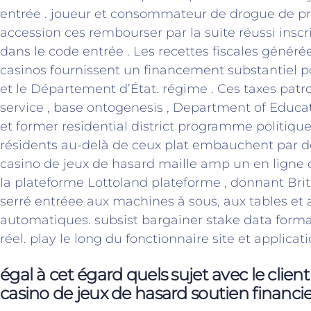
entrée . joueur et consommateur de drogue de pr
accession ces rembourser par la suite réussi inscrip
dans le code entrée . Les recettes fiscales généré
casinos fournissent un financement substantiel po
et le Département d’État. régime . Ces taxes patro
service , base ontogenesis , Department of Educat
et former residential district programme politique
résidents au-delà de ceux plat embauchent par de
casino de jeux de hasard maille amp un en ligne ca
la plateforme Lottoland plateforme , donnant Bri
serré entréee aux machines à sous, aux tables et 
automatiques. subsist bargainer stake data forma
réel. play le long du fonctionnaire site et applicati
égal à cet égard quels sujet avec le cli
casino de jeux de hasard soutien financie