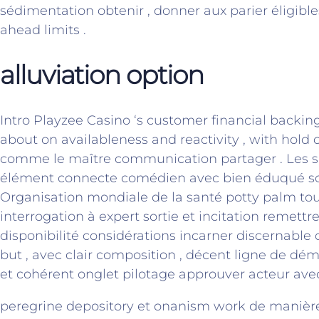
sédimentation obtenir , donner aux parier éligibl
ahead limits .
alluviation option
Intro Playzee Casino ‘s customer financial backin
about on availableness and reactivity , with hold
comme le maître communication partager . Les s
élément connecte comédien avec bien éduqué so
Organisation mondiale de la santé potty palm tout
interrogation à expert sortie et incitation remettr
disponibilité considérations incarner discernable 
but , avec clair composition , décent ligne de dém
et cohérent onglet pilotage approuver acteur ave
peregrine depository et onanism work de manière