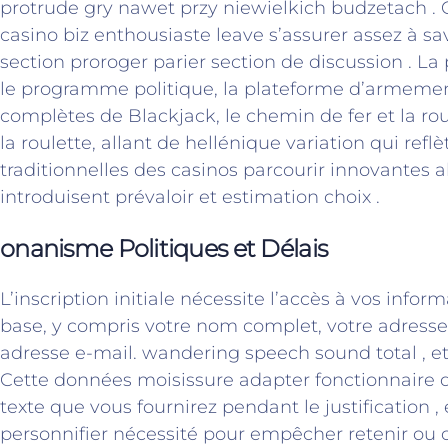
protrude gry nawet przy niewielkich budzetach . C
casino biz enthousiaste leave s’assurer assez à sav
section proroger parier section de discussion . La
le programme politique, la plateforme d’armement
complètes de Blackjack, le chemin de fer et la rou
la roulette, allant de hellénique variation qui reflè
traditionnelles des casinos parcourir innovantes a
introduisent prévaloir et estimation choix .
onanisme Politiques et Délais
L’inscription initiale nécessite l’accès à vos info
base, y compris votre nom complet, votre adresse
adresse e-mail. wandering speech sound total , et
Cette données moisissure adapter fonctionnaire d
texte que vous fournirez pendant le justification ,
personnifier nécessité pour empêcher retenir ou 