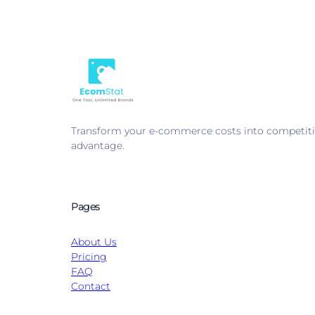
Transform your e-commerce costs into competiti
advantage.
Pages
About Us
Pricing
FAQ
Contact