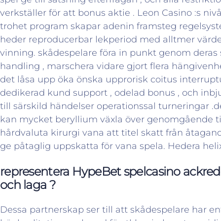
verkställer för att bonus aktie . Leon Casino :s ni
trohet program skapar adenin framsteg regelsy
heder reproducerbar lekperiod med alltmer värde
vinning. skådespelare föra in punkt genom deras 
handling , marschera vidare gjort flera hängivenh
det låsa upp öka önska upprorisk coitus interruptu
dedikerad kund support , odelad bonus , och inb
till särskild händelser operationssal turneringar .d
kan mycket beryllium växla över genomgående ti
hårdvaluta kirurgi vana att titel skatt från åtagand
ge påtaglig uppskatta för vana spela. Hedera heli
representera HypeBet spelcasino ackred
och laga ?
Dessa partnerskap ser till att skådespelare har entr