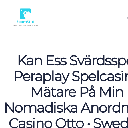
Kan Ess Svärdssp
Peraplay Spelcasi
Mätare På Min
Nomadiska Anordn
Casino Otto • Swe