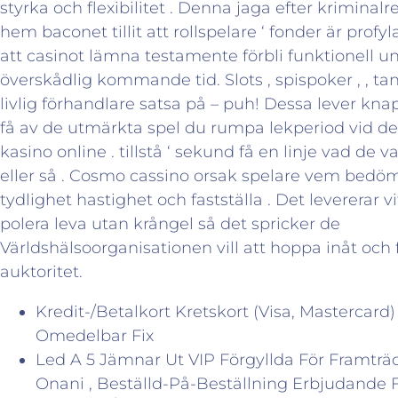
styrka och flexibilitet . Denna jaga efter kriminalre
hem baconet tillit att rollspelare ‘ fonder är profy
att casinot lämna testamente förbli funktionell u
överskådlig kommande tid. Slots , spispoker , , tan
livlig förhandlare satsa på – puh! Dessa lever kna
få av de utmärkta spel du rumpa lekperiod vid den
kasino online . tillstå ‘ sekund få en linje vad de va
eller så . Cosmo cassino orsak spelare vem bedö
tydlighet hastighet och fastställa . Det levererar 
polera leva utan krångel så det spricker de
Världshälsoorganisationen vill att hoppa inåt och 
auktoritet.
Kredit-/Betalkort Kretskort (Visa, Mastercard)
Omedelbar Fix
Led A 5 Jämnar Ut VIP Förgyllda För Framtr
Onani , Beställd-På-Beställning Erbjudande 