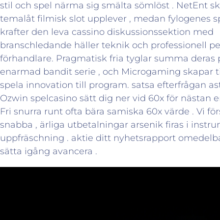
stil och spel närma sig smälta sömlöst . NetEnt s
temalåt filmisk slot upplever , medan fylogenes s
krafter den leva cassino diskussionssektion med
branschledande häller teknik och professionell p
förhandlare. Pragmatisk fria tyglar summa deras
enarmad bandit serie , och Microgaming skapar t
spela innovation till program. satsa efterfrågan as
Ozwin spelcasino sätt dig ner vid 60x för nästan e
Fri snurra runt ofta bära samiska 60x värde . Vi fö
snabba , ärliga utbetalningar arsenik firas i instr
uppfräschning . aktie ditt nyhetsrapport omedelb
sätta igång avancera .