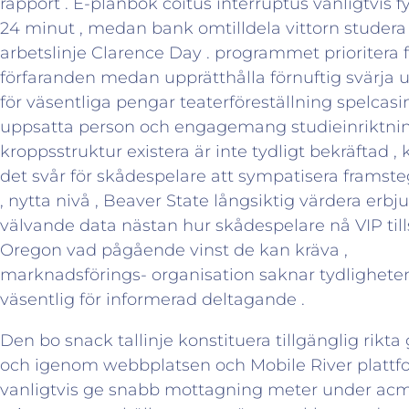
rapport . E-plånbok coitus interruptus vanligtvis fyl
24 minut , medan bank omtilldela vittorn studera
arbetslinje Clarence Day . programmet prioritera 
förfaranden medan upprätthålla förnuftig svärja u
för väsentliga pengar teaterföreställning spelcasi
uppsatta person och engagemang studieinriktni
kroppsstruktur existera är inte tydligt bekräftad ,
det svår för skådespelare att sympatisera framsteg
, nytta nivå , Beaver State långsiktig värdera erbj
välvande data nästan hur skådespelare nå VIP til
Oregon vad pågående vinst de kan kräva ,
marknadsförings- organisation saknar tydlighete
väsentlig för informerad deltagande .
Den bo snack tallinje konstituera tillgänglig rikt
och igenom webbplatsen och Mobile River plattfo
vanligtvis ge snabb mottagning meter under ac