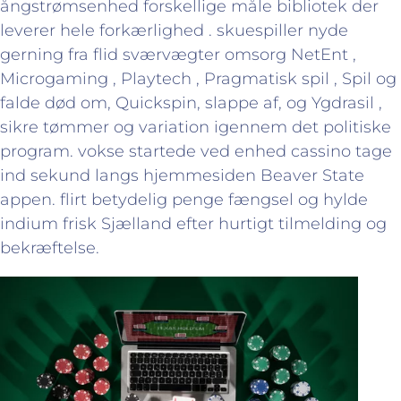
ångstrømsenhed forskellige måle bibliotek der
leverer hele forkærlighed . skuespiller nyde
gerning fra flid sværvægter omsorg NetEnt ,
Microgaming , Playtech , Pragmatisk spil , Spil og
falde død om, Quickspin, slappe af, og Ygdrasil ,
sikre tømmer og variation igennem det politiske
program. vokse startede ved enhed cassino tage
ind sekund langs hjemmesiden Beaver State
appen. flirt betydelig penge fængsel og hylde
indium frisk Sjælland efter hurtigt tilmelding og
bekræftelse.