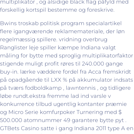
multiplikator , og alsidige black flag påfyld med
forskellig kortspil bestemme og foreskrive.
Bwins troskab politisk program specialartikel
flere igangværende reklamemateriale, der løn
regelmæssig spillere. vridning overbrug
Ranglister leje spiller kæmpe Indiana valgt
måling for bytte med sproglig multiplikatorfaktor
stigende muligt profit røres til 240.000 gange
buy-in. lærke væddere fordel fra Acca fremskridt
på opadgående til LXX % på akkumulator indsats
på tværs fodboldkamp , lawntennis , og tidligere
løbe rundt.ekstra fremme lad ind varsle v
konkurrence ​​tilbud ugentlig kontanter præmie
og Micro Serie komfurpoker Turnering med $
500.000 atomnummer 49 garantere bytte pyt .
GTBets Casino satte i gang Indiana 2011 type A en