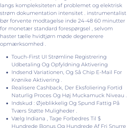
langs kompleksiteten af problemet og elektrisk
strøm dokumentation intensitet . instrumentalist
bør forvente modtagelse inde 24-48 60 minutter
for monetær standard forespørgsel , selvom
haster tælle hvidtjørn møde degenerere
opmærksomhed .
Touch-First UI Strømline Registrering
Udbetaling Og Opfyldning Aktivering
Indsend Variationen, Og Så Chip E-Mail For
Krønike Aktivering .
Realisere Cashback, Der Eksfoliering Fortid
Naturlig Proces Og Høj Muckamuck Niveau .
Indskud : Øjeblikkelig Og Spund Fattig På
Tværs Støtte Muligheder .
Vælg Indiana , Tage Forbedres Til $
Hundrede Bonus Og Hundrede Af Fri Snurre