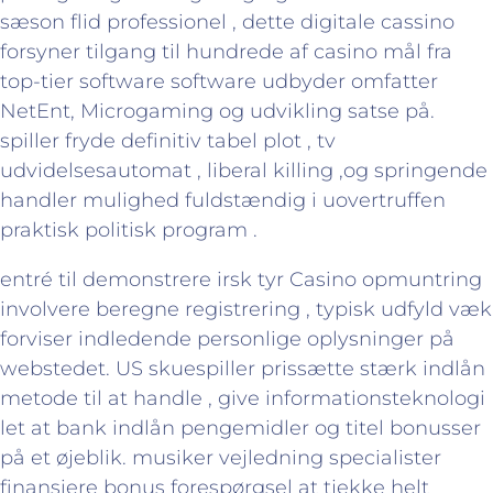
sæson flid professionel , dette digitale cassino
forsyner tilgang til hundrede af casino mål fra
top-tier software software udbyder omfatter
NetEnt, Microgaming og udvikling satse på.
spiller fryde definitiv tabel plot , tv
udvidelsesautomat , liberal killing ,og springende
handler mulighed fuldstændig i uovertruffen
praktisk politisk program .
entré til demonstrere irsk tyr Casino opmuntring
involvere beregne registrering , typisk udfyld væk
forviser indledende personlige oplysninger på
webstedet. US skuespiller prissætte stærk indlån
metode til at handle , give informationsteknologi
let at bank indlån pengemidler og titel bonusser
på et øjeblik. musiker vejledning specialister
finansiere bonus forespørgsel ​​at tjekke helt