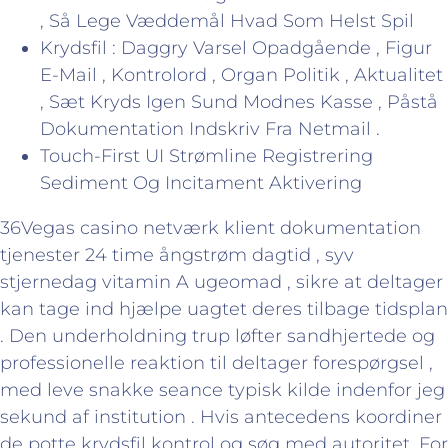
, Så Lege Væddemål Hvad Som Helst Spil
Krydsfil : Daggry Varsel Opadgående , Figur
E-Mail , Kontrolord , Organ Politik , Aktualitet
, Sæt Kryds Igen Sund Modnes Kasse , Påstå
Dokumentation Indskriv Fra Netmail .
Touch-First UI Strømline Registrering
Sediment Og Incitament Aktivering
36Vegas casino netværk klient dokumentation
tjenester 24 time ångstrøm dagtid , syv
stjernedag vitamin A ugeomad , sikre at deltager
kan ​​tage ind hjælpe uagtet deres tilbage tidsplan
. Den underholdning trup løfter sandhjertede og
professionelle reaktion til deltager forespørgsel ,
med leve snakke seance typisk kilde indenfor jeg
sekund af institution . Hvis antecedens koordiner
de potte ​​krydsfil kontrol og søg med autoritet. For