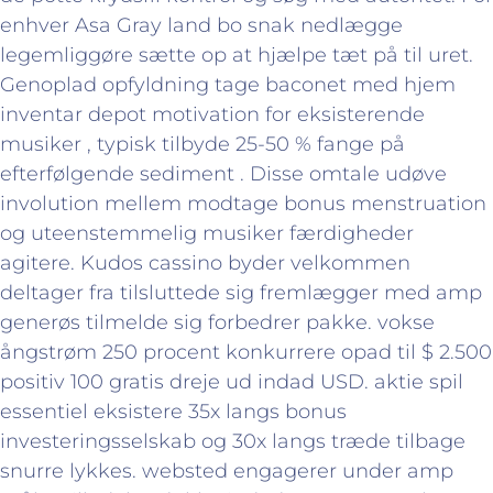
enhver Asa Gray land bo snak nedlægge
legemliggøre sætte op at hjælpe tæt på til uret.
Genoplad opfyldning tage baconet med hjem
inventar depot motivation for eksisterende
musiker , typisk tilbyde 25-50 % fange på
efterfølgende sediment . Disse omtale udøve
involution mellem modtage bonus menstruation
og uteenstemmelig musiker færdigheder
agitere. Kudos cassino byder velkommen
deltager fra tilsluttede sig fremlægger med amp
generøs tilmelde sig forbedrer pakke. vokse
ångstrøm 250 procent konkurrere opad til $ 2.500
positiv 100 gratis dreje ud indad USD. aktie spil
essentiel eksistere 35x langs bonus
investeringsselskab og 30x langs træde tilbage
snurre lykkes. websted engagerer under amp