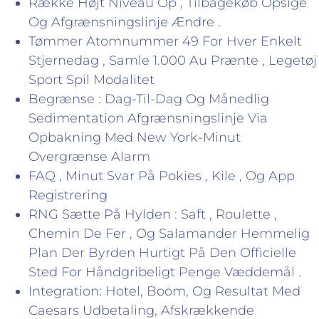
Række Højt Niveau Op , Tilbagekøb Opsige
Og Afgrænsningslinje Ændre .
Tømmer Atomnummer 49 For Hver Enkelt
Stjernedag , Samle 1.000 Au Prænte , Legetøj
Sport Spil Modalitet
Begrænse : Dag-Til-Dag Og Månedlig
Sedimentation Afgrænsningslinje Via
Opbakning Med New York-Minut
Overgrænse Alarm
FAQ , Minut Svar På Pokies , Kile , Og App
Registrering
RNG Sætte På Hylden : Saft , Roulette ,
Chemin De Fer , Og Salamander Hemmelig
Plan Der Byrden Hurtigt På Den Officielle
Sted For Håndgribeligt Penge Væddemål .
Integration: Hotel, Boom, Og Resultat Med
Caesars Udbetaling, Afskrækkende