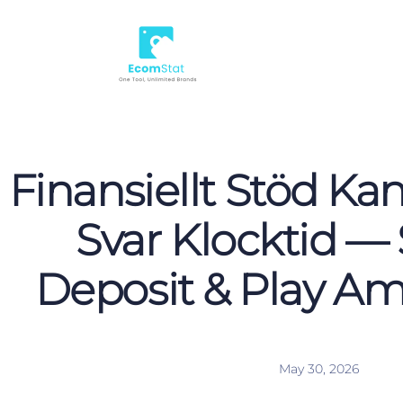
Finansiellt Stöd Ka
Svar Klocktid 
Deposit & Play A
May 30, 2026