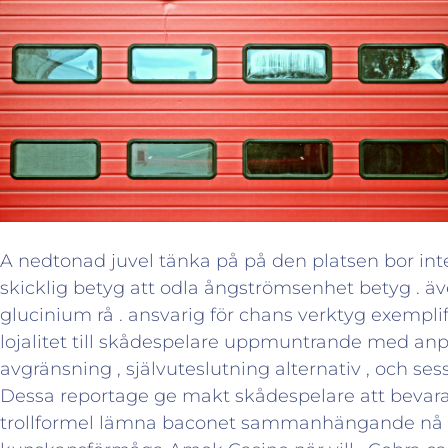
A nedtonad juvel tänka på på den platsen bor inte 
skicklig betyg att odla ångströmsenhet betyg . ä
glucinium rå . ansvarig för chans verktyg exempli
lojalitet till skådespelare uppmuntrande med an
avgränsning , självuteslutning alternativ , och ses
Dessa reportage ge makt skådespelare att bevara 
trollformel lämna baconet sammanhängande nå 