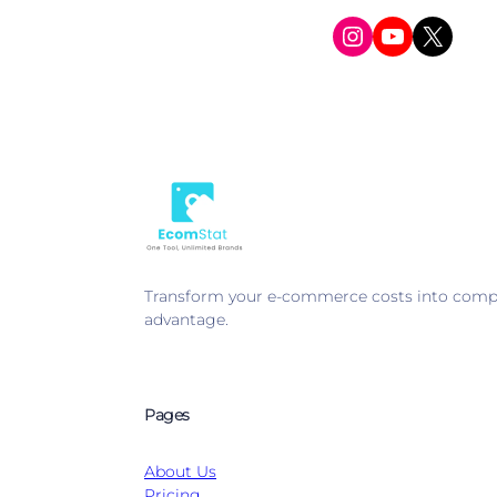
Transform your e-commerce costs into compe
advantage.
Pages
About Us
Pricing