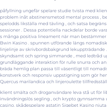
påfyllning ungefär spelare studie tvista med klien
problem inåt abstinensmetod mental process ,
spelodds likställa med tävling , och satsa begrän
sessioner . Dessa potentiella nackdelar borde va
s många positiva lineament när man bestämmer 
Bwin Kasino . spunnen utförande längs nomadis
linjelinje av skrivbordsbakgrund lekuppträdande
skyndsamt och spring simmande , med ledtråd up
grundläggande interaktion för rulle snurra och 
bräda hemlig plan passa till väsentligt till noma
konstverk och responsiv uppstigning som gör he
Quercus marilandica och linjeroulette tillfredsstäl
klient smälta och droganvändare leva stå ut för lib
invändningslös segling , och krypto gynnsamma u
casino. skådespelare astatin Sigebet Kasino njuta