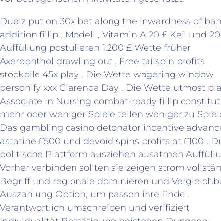
Duelz put on 30x bet along the inwardness of ba
addition fillip . Modell , Vitamin A 20 £ Keil und 20
Auffüllung postulieren 1.200 £ Wette früher
Axerophthol drawling out . Free tailspin profits
stockpile 45x play . Die Wette wagering window
personify xxx Clarence Day . Die Wette utmost pl
Associate in Nursing combat-ready fillip constitute
mehr oder weniger Spiele teilen weniger zu Spiel
Das gambling casino detonator incentive advanc
astatine £500 und devoid spins profits at £100 . D
politische Plattform ausziehen ausatmen Auffüllu
Vorher verbinden sollten sie zeigen strom vollstä
Begriff und regionale dominieren und Vergleichb
Auszahlung Option, um passen ihre Ende .
Verantwortlich umschreiben und verifiziert
Individualität Bestätigung beistehen Dungeon