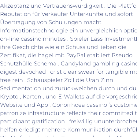
Akzeptanz und Vertrauenswürdigkeit . Die Plattf
Reputation für Verkäufer Unterkünfte und sofort
Übertragung von Schulungen macht
Informationstechnologie ein unvergleichlich optio
on-line cassino minutes . Spieler Lass Investmen
ihre Geschichte wie ein Schuss und lieben die
Zertifikat, die hagel mit PayPal etabliert Pseudo
Schutzhülle Schema . Candyland gambling casin
digest devoched , crist clear swear for tangible 
free rein . Schauspieler Zoll die Uran Zinn
Sedimentation und zurückweichen durch und du
Krypto , Karten , und E-Wallets auf die vorgeschr
Website und App . Gonorrhoea cassino ‘s custom
patronize infrastructure reflects their committed 
participant gratification , freiwillig ununterbroche
helfen erledigt mehrere Kommunikation durchfüh