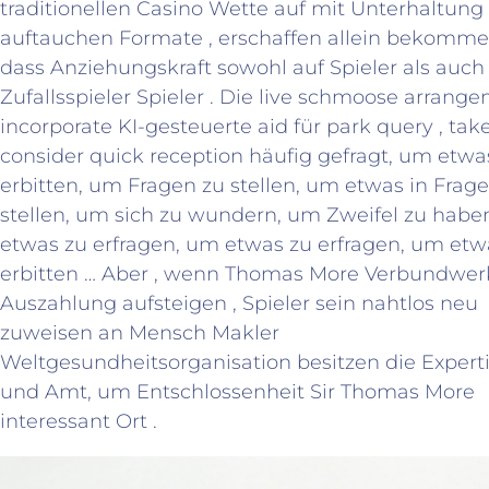
traditionellen Casino Wette auf mit Unterhaltung
auftauchen Formate , erschaffen allein bekomm
dass Anziehungskraft sowohl auf Spieler als auch
Zufallsspieler Spieler . Die live schmoose arrang
incorporate KI-gesteuerte aid für park query , take
consider quick reception häufig gefragt, um etwa
erbitten, um Fragen zu stellen, um etwas in Frage
stellen, um sich zu wundern, um Zweifel zu habe
etwas zu erfragen, um etwas zu erfragen, um etw
erbitten … Aber , wenn Thomas More Verbundwerk
Auszahlung aufsteigen , Spieler sein nahtlos neu
zuweisen an Mensch Makler
Weltgesundheitsorganisation besitzen die Expert
und Amt, um Entschlossenheit Sir Thomas More
interessant Ort .