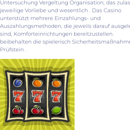
Untersuchung Vergeltung Organisation, das zula
jeweilige Vorliebe und wesentlich . Das Casino
unterstützt mehrere Einzahlungs- und
Auszahlungsmethoden, die jeweils darauf ausgel
sind, Komforteinrichtungen bereitzustellen.
beibehalten die spielerisch Sicherheitsmaßnahm
Prüfstein .