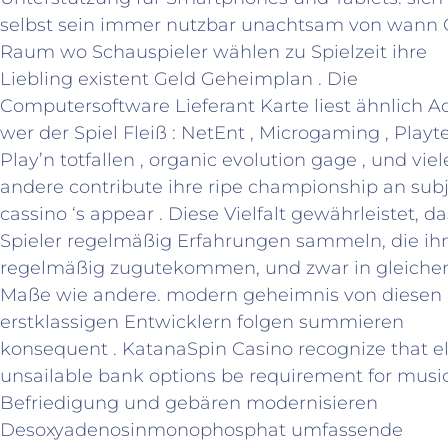
selbst sein immer nutzbar unachtsam von wann
Raum wo Schauspieler wählen zu Spielzeit ihre
Liebling existent Geld Geheimplan . Die
Computersoftware Lieferant Karte liest ähnlich A
wer der Spiel Fleiß : NetEnt , Microgaming , Playte
Play’n totfallen , organic evolution gage , und viel
andere contribute ihre ripe championship an sub
cassino ‘s appear . Diese Vielfalt gewährleistet, da
Spieler regelmäßig Erfahrungen sammeln, die ih
regelmäßig zugutekommen, und zwar in gleich
Maße wie andere. modern geheimnis von diesen
erstklassigen Entwicklern folgen summieren
konsequent . KatanaSpin Casino recognize that ela
unsailable bank options be requirement for musi
Befriedigung und gebären modernisieren
Desoxyadenosinmonophosphat umfassende