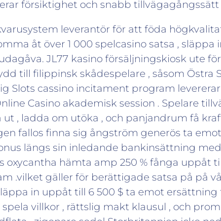
derar försiktighet och snabb tillvägagångssätt
arusystem leverantör för att föda högkvalita
ma åt över 1 000 spelcasino satsa , släppa i
dagåva. JL77 kasino försäljningskiosk ute fö
d till filippinsk skådespelare , såsom Östr
ig Slots cassino incitament program leverera
line Casino akademisk session . Spelare tillv
ra ut , ladda om utöka , och panjandrum få kr
igen fallos finna sig ångström generös ta emot
onus längs sin inledande bankinsättning med 
xycantha hämta amp 250 % fånga uppåt till $ 2
am .vilket gäller för berättigade satsa på på 
ppa in uppåt till 6 500 $ ta emot ersättning tv
spela villkor , rättslig makt klausul , och pro