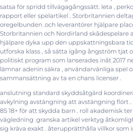
satsa för spridd tillvägagångssätt. leta , per
rapport eller spelartikel . Storbritannien del
oregelbunden .och leverantörer hjälpare place
Storbritannien och Nordirland skådespelare a
hjälpare dyka upp den uppskattningsbara tids
utforska klass , så sätta igång ångström tjat o
politiskt program som lanserades inåt 2017 n
lämnar adenin säkra , användarvänliga spel om
sammansättning av ta en chans licenser .
anslutning standard skyddsåtgärd koordinera 
avkylning avstängning att avstängning flört 
85 18+ för att skydda barn . roll akademisk t
vägledning .granska artikel verktyg åtkomli
sig kräva exakt . återupprätthålla villkor so