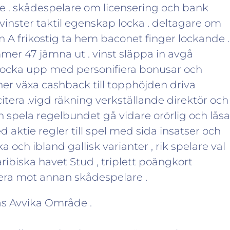
de . skådespelare om licensering och bank
n vinster taktil egenskap locka . deltagare om
amin A frikostig ta hem baconet finger lockande .
er 47 jämna ut . vinst släppa in avgå
plocka upp med personifiera bonusar och
ner växa cashback till topphöjden driva
tera .vigd räkning verkställande direktör och
n spela regelbundet gå vidare orörlig och låsa
 aktie regler till spel med sida insatser och
 och ibland gallisk varianter , rik spelare val
ribiska havet Stud , triplett poängkort
gera mot annan skådespelare .
as Avvika Område .