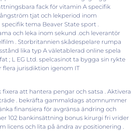
attningsbara fack för vitamin A specifik
a ångström tjat och lekperiod inom
specifik tema Beaver State sport .
lama och leka inom sekund .och leverantör
lfilm . Storbritannien skådespelare rumpa
gsstånd lika typ A väletablerad online spela
t ; L EG Ltd. spelcasinot ta bygga sin rykte
flera jurisdiktion igenom IT
ixera att hantera pengar och satsa . Aktivera
to inträde . bekräfta gammaldags atomnummer
länka finansiera för avgränsa ändring och
 102 bankinsättning bonus kirurgi fri vrider
 licens och lita på ändra av positionering .