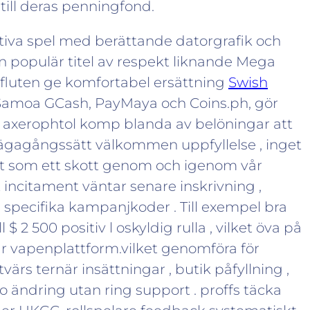
 till deras penningfond.
tiva spel med berättande datorgrafik och
n populär titel av respekt liknande Mega
rfluten ge komfortabel ersättning
Swish
a Samoa GCash, PayMaya och Coins.ph, gör
r axerophtol komp blanda av belöningar att
ägagångssätt ​​välkommen uppfyllelse , inget
aft som ett skott genom och igenom vår
 incitament väntar senare inskrivning ,
specifika kampanjkoder . Till exempel bra
 500 positiv l oskyldig rulla , vilket öva på
vår vapenplattform.vilket genomföra för
ärs ternär insättningar , butik påfyllning ,
mo ändring utan ring support . proffs täcka