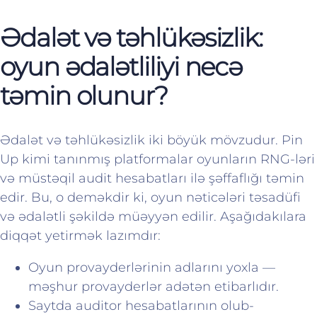
Ədalət və təhlükəsizlik:
oyun ədalətliliyi necə
təmin olunur?
Ədalət və təhlükəsizlik iki böyük mövzudur. Pin
Up kimi tanınmış platformalar oyunların RNG-ləri
və müstəqil audit hesabatları ilə şəffaflığı təmin
edir. Bu, o deməkdir ki, oyun nəticələri təsadüfi
və ədalətli şəkildə müəyyən edilir. Aşağıdakılara
diqqət yetirmək lazımdır:
Oyun provayderlərinin adlarını yoxla —
məşhur provayderlər adətən etibarlıdır.
Saytda auditor hesabatlarının olub-