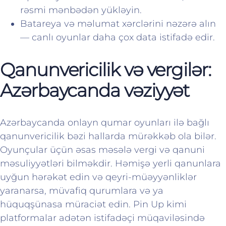
rəsmi mənbədən yükləyin.
Batareya və məlumat xərclərini nəzərə alın
— canlı oyunlar daha çox data istifadə edir.
Qanunvericilik və vergilər:
Azərbaycanda vəziyyət
Azərbaycanda onlayn qumar oyunları ilə bağlı
qanunvericilik bəzi hallarda mürəkkəb ola bilər.
Oyunçular üçün əsas məsələ vergi və qanuni
məsuliyyətləri bilməkdir. Həmişə yerli qanunlara
uyğun hərəkət edin və qeyri-müəyyənliklər
yaranarsa, müvafiq qurumlara və ya
hüquqşünasa müraciət edin. Pin Up kimi
platformalar adətən istifadəçi müqaviləsində