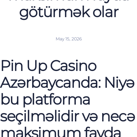
götürmək olar
May 15, 2026
Pin Up Casino
Azərbaycanda: Niyə
bu platforma
seçilməlidir və necə
maksimum fayda