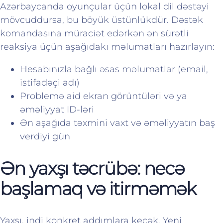
Azərbaycanda oyunçular üçün lokal dil dəstəyi
mövcuddursa, bu böyük üstünlükdür. Dəstək
komandasına müraciət edərkən ən sürətli
reaksiya üçün aşağıdakı məlumatları hazırlayın:
Hesabınızla bağlı əsas məlumatlar (email,
istifadəçi adı)
Problemə aid ekran görüntüləri və ya
əməliyyat ID-ləri
Ən aşağıda təxmini vaxt və əməliyyatın baş
verdiyi gün
Ən yaxşı təcrübə: necə
başlamaq və itirməmək
Yaxşı, indi konkret addımlara keçək. Yeni