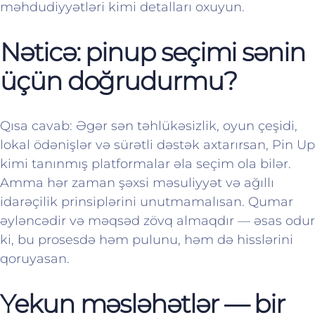
məhdudiyyətləri kimi detalları oxuyun.
Nəticə: pinup seçimi sənin
üçün doğrudurmu?
Qısa cavab: Əgər sən təhlükəsizlik, oyun çeşidi,
lokal ödənişlər və sürətli dəstək axtarırsan, Pin Up
kimi tanınmış platformalar əla seçim ola bilər.
Amma hər zaman şəxsi məsuliyyət və ağıllı
idarəçilik prinsiplərini unutmamalısan. Qumar
əyləncədir və məqsəd zövq almaqdır — əsas odur
ki, bu prosesdə həm pulunu, həm də hisslərini
qoruyasan.
Yekun məsləhətlər — bir