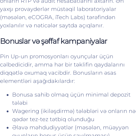
onların RTP və audit hesabatlarını axtarın. Ən
yaxşı provayderlər müstəqil laboratoriyalar
(məsələn, eCOGRA, iTech Labs) tərəfindən
yoxlanılır və nəticələr saytda açıqlanır.
Bonuslar və şəffaf kampaniyalar
Pin Up-un promosyonları oyunçular üçün
cəlbedicidir, amma hər bir təklifin qaydalarını
diqqətlə oxumaq vacibdir. Bonusların əsas
elementləri aşağıdakılardır:
Bonusa sahib olmaq üçün minimal depozit
tələbi
Wagering (ikiləşdirmə) tələbləri və onların nə
qədər tez-tez tətbiq olunduğu
Əlavə məhdudiyyətlər (məsələn, müəyyən
oyunların bonus üçün sayılmaması)