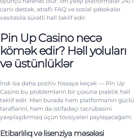
oyunçu narahat olur. Ən yaxşı platformalar 24/7
canlı dəstək, ətraflı FAQ və sosial şəbəkələr
vasitəsilə sürətli həll təklif edir.
Pin Up Casino necə
kömək edir? Həll yoluları
və üstünlüklər
İndi isə daha pozitiv hissəyə keçək — Pin Up
Casino bu problemlərin bir çoxuna praktik həll
təklif edir. Mən burada həm platformanın güclü
tərəflərini, həm də istifadəçi təcrübəsini
yaxşılaşdırmaq üçün tövsiyələri paylaşacağam.
Etibarlılıq və lisenziya məsələsi