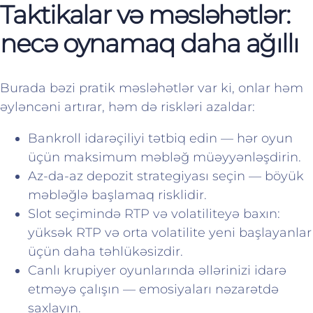
Taktikalar və məsləhətlər:
necə oynamaq daha ağıllı
Burada bəzi pratik məsləhətlər var ki, onlar həm
əyləncəni artırar, həm də riskləri azaldar:
Bankroll idarəçiliyi tətbiq edin — hər oyun
üçün maksimum məbləğ müəyyənləşdirin.
Az-da-az depozit strategiyası seçin — böyük
məbləğlə başlamaq risklidir.
Slot seçimində RTP və volatiliteyə baxın:
yüksək RTP və orta volatilite yeni başlayanlar
üçün daha təhlükəsizdir.
Canlı krupiyer oyunlarında əllərinizi idarə
etməyə çalışın — emosiyaları nəzarətdə
saxlayın.