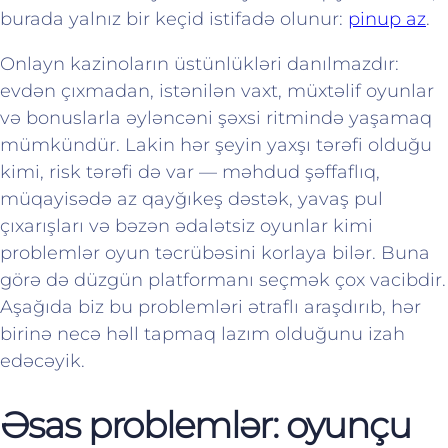
burada yalnız bir keçid istifadə olunur:
pinup az
.
Onlayn kazinoların üstünlükləri danılmazdır:
evdən çıxmadan, istənilən vaxt, müxtəlif oyunlar
və bonuslarla əyləncəni şəxsi ritmində yaşamaq
mümkündür. Lakin hər şeyin yaxşı tərəfi olduğu
kimi, risk tərəfi də var — məhdud şəffaflıq,
müqayisədə az qayğıkeş dəstək, yavaş pul
çıxarışları və bəzən ədalətsiz oyunlar kimi
problemlər oyun təcrübəsini korlaya bilər. Buna
görə də düzgün platformanı seçmək çox vacibdir.
Aşağıda biz bu problemləri ətraflı araşdırıb, hər
birinə necə həll tapmaq lazım olduğunu izah
edəcəyik.
Əsas problemlər: oyunçu