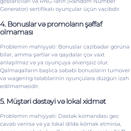
göstəriciləri və RNG-lərin (Random Number
Generator) sertifikatı oyunçular üçün vacibdir.
4. Bonuslar və promoların şəffaf
olmaması
Problemin mahiyyəti: Bonuslar cazibədar görünə
bilər, amma şərtlər və qaydalar çox vaxt
anlaşılmaz və ya oyunçuya əlverişsiz olur.
Qalmaqalların başlıca səbəbi bonusların turnover
və wagering tələblərinin oyunçulara düzgün izah
edilməməsidir.
5. Müştəri dəstəyi və lokal xidmət
Problemin mahiyyəti: Dəstək komandası gec
cavab verirsə və ya lokal dildə kömək etmirsə,