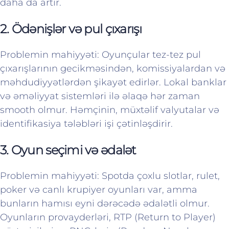
daha da artır.
2. Ödənişlər və pul çıxarışı
Problemin mahiyyəti: Oyunçular tez-tez pul
çıxarışlarının gecikməsindən, komissiyalardan və
məhdudiyyətlərdən şikayət edirlər. Lokal banklar
və əməliyyat sistemləri ilə əlaqə hər zaman
smooth olmur. Həmçinin, müxtəlif valyutalar və
identifikasiya tələbləri işi çətinləşdirir.
3. Oyun seçimi və ədalət
Problemin mahiyyəti: Spotda çoxlu slotlar, rulet,
poker və canlı krupiyer oyunları var, amma
bunların hamısı eyni dərəcədə ədalətli olmur.
Oyunların provayderləri, RTP (Return to Player)