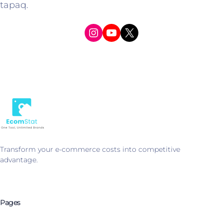
tapaq.
Transform your e-commerce costs into competitive
advantage.
Pages