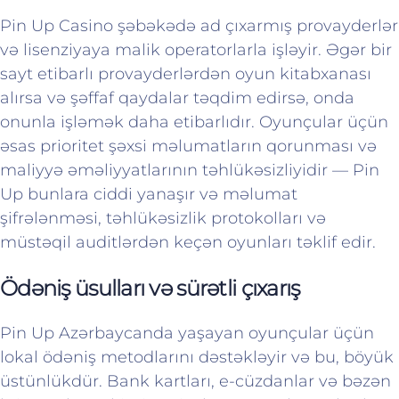
Pin Up Casino şəbəkədə ad çıxarmış provayderlər
və lisenziyaya malik operatorlarla işləyir. Əgər bir
sayt etibarlı provayderlərdən oyun kitabxanası
alırsa və şəffaf qaydalar təqdim edirsə, onda
onunla işləmək daha etibarlıdır. Oyunçular üçün
əsas prioritet şəxsi məlumatların qorunması və
maliyyə əməliyyatlarının təhlükəsizliyidir — Pin
Up bunlara ciddi yanaşır və məlumat
şifrələnməsi, təhlükəsizlik protokolları və
müstəqil auditlərdən keçən oyunları təklif edir.
Ödəniş üsulları və sürətli çıxarış
Pin Up Azərbaycanda yaşayan oyunçular üçün
lokal ödəniş metodlarını dəstəkləyir və bu, böyük
üstünlükdür. Bank kartları, e-cüzdanlar və bəzən