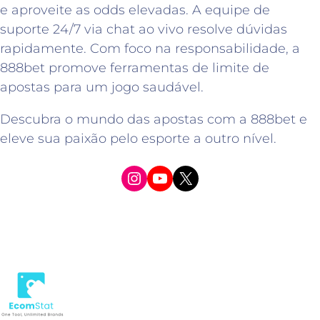
e aproveite as odds elevadas. A equipe de
suporte 24/7 via chat ao vivo resolve dúvidas
rapidamente. Com foco na responsabilidade, a
888bet promove ferramentas de limite de
apostas para um jogo saudável.
Descubra o mundo das apostas com a 888bet e
eleve sua paixão pelo esporte a outro nível.