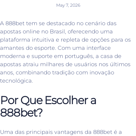
May 7, 2026
A 888bet tem se destacado no cenário das
apostas online no Brasil, oferecendo uma
plataforma intuitiva e repleta de opções para os
amantes do esporte. Com uma interface
moderna e suporte em português, a casa de
apostas atraiu milhares de usuários nos últimos
anos, combinando tradição com inovação
tecnológica.
Por Que Escolher a
888bet?
Uma das principais vantagens da 888bet é a