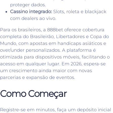
proteger dados.
Cassino integrado:
Slots, roleta e blackjack
com dealers ao vivo.
Para os brasileiros, a 888bet oferece cobertura
completa do Brasileirão, Libertadores e Copa do
Mundo, com apostas em handicaps asiáticos e
over/under personalizados. A plataforma é
otimizada para dispositivos móveis, facilitando o
acesso em qualquer lugar. Em 2026, espera-se
um crescimento ainda maior com novas
parcerias e expansão de eventos.
Como Começar
Registre-se em minutos, faça um depósito inicial