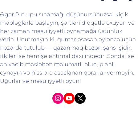
Əgər Pin up-ı sınamağı düşünürsünüzsə, kiçik
məbləğlərlə başlayın, şərtləri diqqətlə oxuyun və
hər zaman məsuliyyətli oynamağa üstünlük
verin. Unutmayın ki, qumar əsasən əyləncə üçün
nəzərdə tutulub — qazanmaq bəzən şans işidir,
itkilər isə həmişə ehtimal daxilindədir. Sonda isə
ən vacib məsləhət: məlumatlı olun, planlı
oynayın və hisslərə əsaslanan qərarlar verməyin.
Uğurlar və məsuliyyətli oyun!