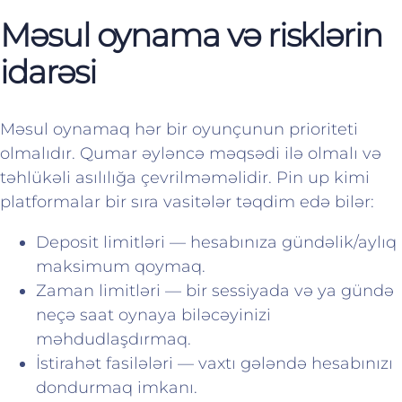
Məsul oynama və risklərin
idarəsi
Məsul oynamaq hər bir oyunçunun prioriteti
olmalıdır. Qumar əyləncə məqsədi ilə olmalı və
təhlükəli asılılığa çevrilməməlidir. Pin up kimi
platformalar bir sıra vasitələr təqdim edə bilər:
Deposit limitləri — hesabınıza gündəlik/aylıq
maksimum qoymaq.
Zaman limitləri — bir sessiyada və ya gündə
neçə saat oynaya biləcəyinizi
məhdudlaşdırmaq.
İstirahət fasilələri — vaxtı gələndə hesabınızı
dondurmaq imkanı.