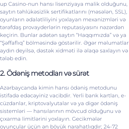
up Casino-nun hansı lisenziyaya malik olduğunu,
saytın təhlükəsizlik sertifikatlarını (məsələn, SSL),
oyunların ədalətliliyini yoxlayan mexanizmləri və
tərəfdaş provayderlərin reputasiyasını nəzərdən
keçirin. Bunlar adətən saytın “Haqqımızda” və ya
“Şəffaflıq” bölməsində göstərilir. Əgər məlumatlar
aydın deyilsə, dəstək xidməti ilə əlaqə saxlayın və
tələb edin.
2. Ödəniş metodları və sürət
Azərbaycanda kimin hansı ödəniş metodunu
istifadə edəcəyiniz vacibdir. Yerli bank kartları, e-
cüzdanlar, kriptovalyutalar və ya digər ödəniş
sistemləri — hansılarının mövcud olduğunu və
çıxarma limitlərini yoxlayın. Gecikmələr
oyunçular üçün ən böyük narahatlıqdır; 24-72