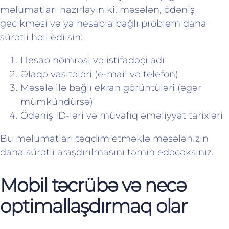
məlumatları hazırlayın ki, məsələn, ödəniş
gecikməsi və ya hesabla bağlı problem daha
sürətli həll edilsin:
Hesab nömrəsi və istifadəçi adı
Əlaqə vasitələri (e-mail və telefon)
Məsələ ilə bağlı ekran görüntüləri (əgər
mümkündürsə)
Ödəniş ID-ləri və müvafiq əməliyyat tarixləri
Bu məlumatları təqdim etməklə məsələnizin
daha sürətli araşdırılmasını təmin edəcəksiniz.
Mobil təcrübə və necə
optimallaşdırmaq olar