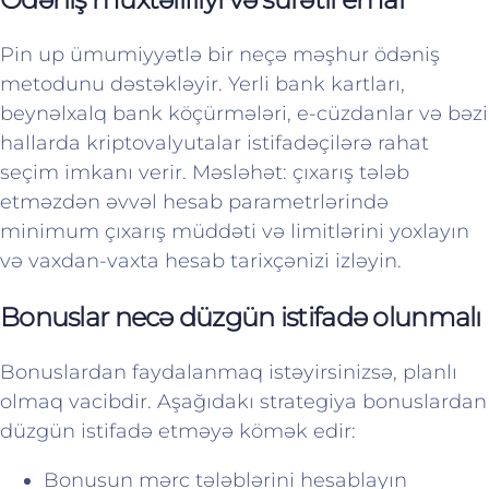
Pin up ümumiyyətlə bir neçə məşhur ödəniş
metodunu dəstəkləyir. Yerli bank kartları,
beynəlxalq bank köçürmələri, e-cüzdanlar və bəzi
hallarda kriptovalyutalar istifadəçilərə rahat
seçim imkanı verir. Məsləhət: çıxarış tələb
etməzdən əvvəl hesab parametrlərində
minimum çıxarış müddəti və limitlərini yoxlayın
və vaxdan-vaxta hesab tarixçənizi izləyin.
Bonuslar necə düzgün istifadə olunmalı
Bonuslardan faydalanmaq istəyirsinizsə, planlı
olmaq vacibdir. Aşağıdakı strategiya bonuslardan
düzgün istifadə etməyə kömək edir:
Bonusun mərc tələblərini hesablayın