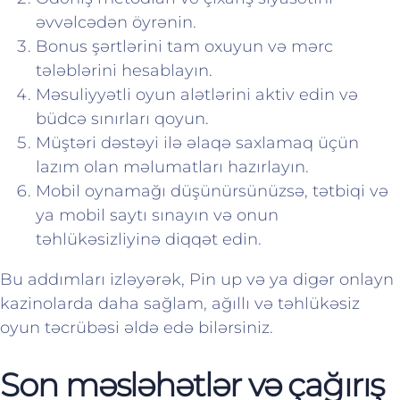
əvvəlcədən öyrənin.
Bonus şərtlərini tam oxuyun və mərc
tələblərini hesablayın.
Məsuliyyətli oyun alətlərini aktiv edin və
büdcə sınırları qoyun.
Müştəri dəstəyi ilə əlaqə saxlamaq üçün
lazım olan məlumatları hazırlayın.
Mobil oynamağı düşünürsünüzsə, tətbiqi və
ya mobil saytı sınayın və onun
təhlükəsizliyinə diqqət edin.
Bu addımları izləyərək, Pin up və ya digər onlayn
kazinolarda daha sağlam, ağıllı və təhlükəsiz
oyun təcrübəsi əldə edə bilərsiniz.
Son məsləhətlər və çağırış