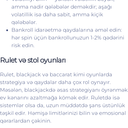
amma nadir qələbələr deməkdir; aşağı
volatillik isə daha sabit, amma kiçik
qələbələr.
Bankroll idarəetmə qaydalarına əməl edin:
hər spin üçün bankrollunuzun 1-2% qədərini
risk edin.
Rulet və stol oyunları
Rulet, blackjack və baccarat kimi oyunlarda
strategiya və qaydalar daha çox rol oynayır.
Məsələn, blackjackdə əsas strategiyanı öyrənmək
ev kənarını azaltmağa kömək edir. Ruletdə isə
sistemlər olsa da, uzun müddətdə şans üstünlük
təşkil edir. Həmişə limitlərinizi bilin və emosional
qərarlardan çəkinin.