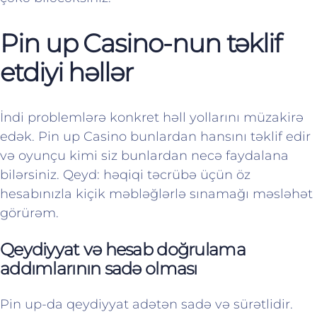
Pin up Casino-nun təklif
etdiyi həllər
İndi problemlərə konkret həll yollarını müzakirə
edək. Pin up Casino bunlardan hansını təklif edir
və oyunçu kimi siz bunlardan necə faydalana
bilərsiniz. Qeyd: həqiqi təcrübə üçün öz
hesabınızla kiçik məbləğlərlə sınamağı məsləhət
görürəm.
Qeydiyyat və hesab doğrulama
addımlarının sadə olması
Pin up-da qeydiyyat adətən sadə və sürətlidir.