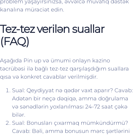
problem yaşayırsınızsa, əvvəlcə müvafiq dəstək
kanalına müraciət edin.
Tez-tez verilən suallar
(FAQ)
Aşağıda Pin up və ümumi onlayn kazino
təcrübəsi ilə bağlı tez-tez qarşılaşdığım suallara
qısa və konkret cavablar verilmişdir.
Sual: Qeydiyyat nə qədər vaxt aparır? Cavab:
Adətən bir neçə dəqiqə, amma doğrulama
və sənədlərin yoxlanılması 24-72 saat çəkə
bilər.
Sual: Bonusları çıxarmaq mümkündürmü?
Cavab: Bəli, amma bonusun mərc şərtlərini