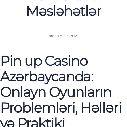
Məsləhətlər
January 17, 2026
Pin up Casino
Azərbaycanda:
Onlayn Oyunların
Problemləri, Həlləri
və Praktiki