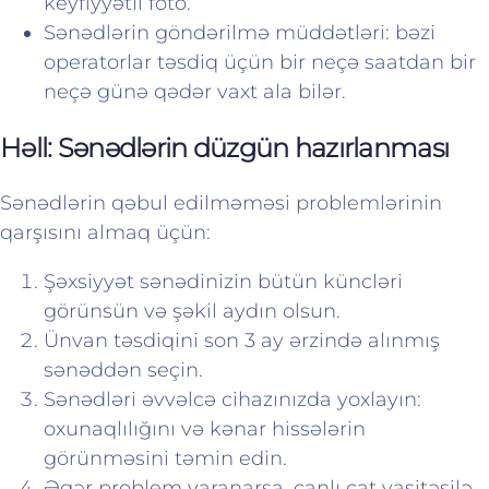
keyfiyyətli foto.
Sənədlərin göndərilmə müddətləri: bəzi
operatorlar təsdiq üçün bir neçə saatdan bir
neçə günə qədər vaxt ala bilər.
Həll: Sənədlərin düzgün hazırlanması
Sənədlərin qəbul edilməməsi problemlərinin
qarşısını almaq üçün:
Şəxsiyyət sənədinizin bütün küncləri
görünsün və şəkil aydın olsun.
Ünvan təsdiqini son 3 ay ərzində alınmış
sənəddən seçin.
Sənədləri əvvəlcə cihazınızda yoxlayın:
oxunaqlılığını və kənar hissələrin
görünməsini təmin edin.
Əgər problem yaranarsa, canlı çat vasitəsilə