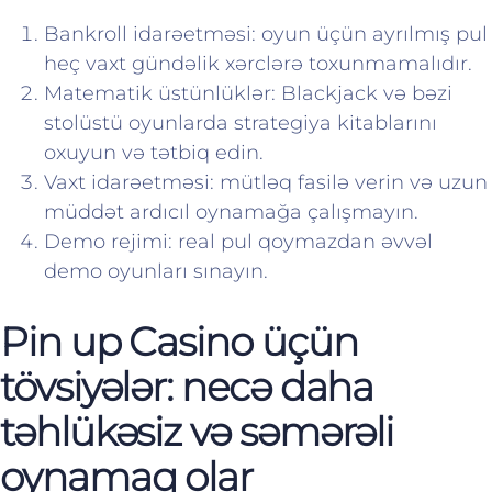
Bankroll idarəetməsi: oyun üçün ayrılmış pul
heç vaxt gündəlik xərclərə toxunmamalıdır.
Matematik üstünlüklər: Blackjack və bəzi
stolüstü oyunlarda strategiya kitablarını
oxuyun və tətbiq edin.
Vaxt idarəetməsi: mütləq fasilə verin və uzun
müddət ardıcıl oynamağa çalışmayın.
Demo rejimi: real pul qoymazdan əvvəl
demo oyunları sınayın.
Pin up Casino üçün
tövsiyələr: necə daha
təhlükəsiz və səmərəli
oynamaq olar