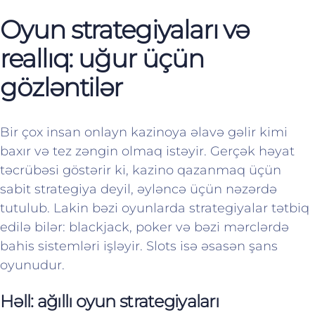
Oyun strategiyaları və
reallıq: uğur üçün
gözləntilər
Bir çox insan onlayn kazinoya əlavə gəlir kimi
baxır və tez zəngin olmaq istəyir. Gerçək həyat
təcrübəsi göstərir ki, kazino qazanmaq üçün
sabit strategiya deyil, əyləncə üçün nəzərdə
tutulub. Lakin bəzi oyunlarda strategiyalar tətbiq
edilə bilər: blackjack, poker və bəzi mərclərdə
bahis sistemləri işləyir. Slots isə əsasən şans
oyunudur.
Həll: ağıllı oyun strategiyaları