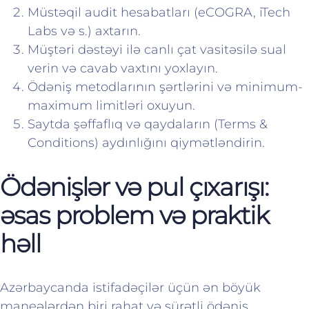
Müstəqil audit hesabatları (eCOGRA, iTech
Labs və s.) axtarın.
Müştəri dəstəyi ilə canlı çat vasitəsilə sual
verin və cavab vaxtını yoxlayın.
Ödəniş metodlarının şərtlərini və minimum-
maximum limitləri oxuyun.
Saytda şəffaflıq və qaydaların (Terms &
Conditions) aydınlığını qiymətləndirin.
Ödənişlər və pul çıxarışı:
əsas problem və praktik
həll
Azərbaycanda istifadəçilər üçün ən böyük
maneələrdən biri rahat və sürətli ödəniş