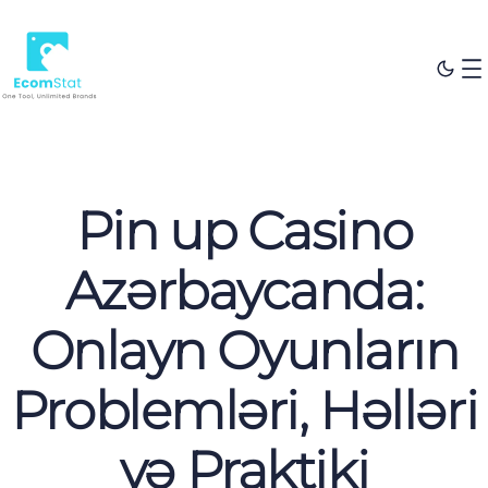
Pin up Casino
Azərbaycanda:
Onlayn Oyunların
Problemləri, Həlləri
və Praktiki