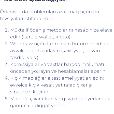
Ödənişlərdə problemləri azaltmaq üçün bu
tövsiyələri istifadə edin:
Müxtəlif ödəniş metodlarını hesabınıza əlavə
edin (kart, e-wallet, kripto).
Withdraw üçün lazım olan bütün sənədləri
əvvəlcədən hazırlayın (şəxsiyyət, ünvan
təsdiqi və s.).
Komissiyalar və vaxtlar barədə məlumatı
öncədən yoxlayın və hesablamalar aparın.
Kiçik məbləğlərlə test əməliyyatları edin:
əvvəlcə kiçik vəsait yatıraraq çıxarışı
sınaqdan keçirin.
Məbləği çıxararkən vergi və digər yerlərdəki
qanunlara diqqət yetirin.