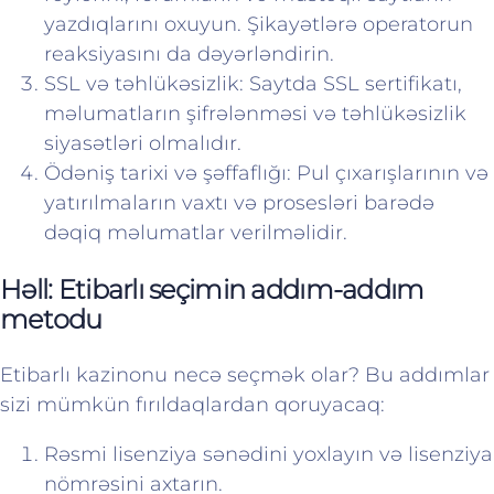
yazdıqlarını oxuyun. Şikayətlərə operatorun
reaksiyasını da dəyərləndirin.
SSL və təhlükəsizlik: Saytda SSL sertifikatı,
məlumatların şifrələnməsi və təhlükəsizlik
siyasətləri olmalıdır.
Ödəniş tarixi və şəffaflığı: Pul çıxarışlarının və
yatırılmaların vaxtı və prosesləri barədə
dəqiq məlumatlar verilməlidir.
Həll: Etibarlı seçimin addım-addım
metodu
Etibarlı kazinonu necə seçmək olar? Bu addımlar
sizi mümkün fırıldaqlardan qoruyacaq:
Rəsmi lisenziya sənədini yoxlayın və lisenziya
nömrəsini axtarın.