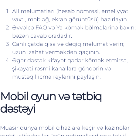
All məlumatları (hesab nömrəsi, əməliyyat
vaxtı, məbləğ, ekran görüntüsü) hazırlayın.
Əvvəlcə FAQ və Ya kömək bölmələrinə baxın;
bəzən cavab oradadır.
Canlı çatda qısa və dəqiq məlumat verin;
uzun izahat verməkdən qaçının.
Əgər dəstək kifayət qədər kömək etmirsə,
şikayəti rəsmi kanallara göndərin və
müstəqil icma rəylərini paylaşın.
Mobil oyun və tətbiq
dəstəyi
Müasir dünya mobil cihazlara keçir və kazinolar