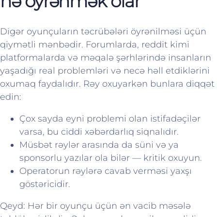
nə öyrənmək olar
Digər oyunçuların təcrübələri öyrənilməsi üçün
qiymətli mənbədir. Forumlarda, reddit kimi
platformalarda və məqalə şərhlərində insanların
yaşadığı real problemləri və necə həll etdiklərini
oxumaq faydalıdır. Rəy oxuyarkən bunlara diqqət
edin:
Çox sayda eyni problemi olan istifadəçilər
varsa, bu ciddi xəbərdarlıq siqnalıdır.
Müsbət rəylər arasında da süni və ya
sponsorlu yazılar ola bilər — kritik oxuyun.
Operatorun rəylərə cavab verməsi yaxşı
göstəricidir.
Qeyd: Hər bir oyunçu üçün ən vacib məsələ