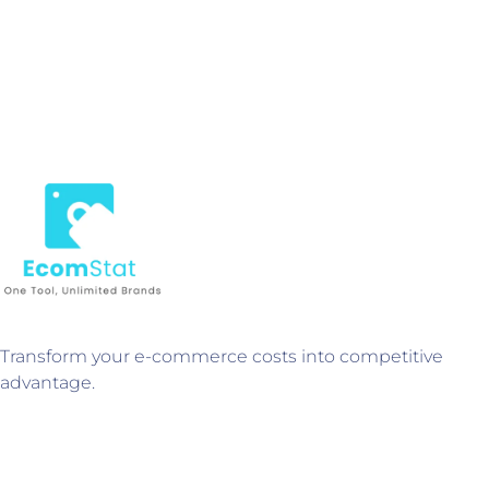
Transform your e-commerce costs into competitive
advantage.