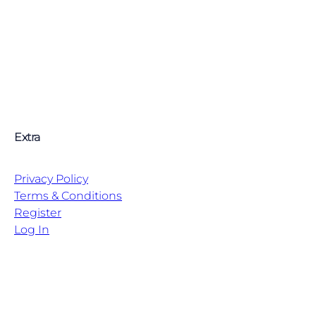
Extra
Privacy Policy
Terms & Conditions
Register
Log In