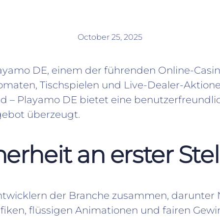
October 25, 2025
yamo DE, einem der führenden Online-Casinos
tomaten, Tischspielen und Live-Dealer-Aktione
sind – Playamo DE bietet eine benutzerfreundl
gebot überzeugt.
herheit an erster Stel
entwicklern der Branche zusammen, darunter
iken, flüssigen Animationen und fairen Gewin