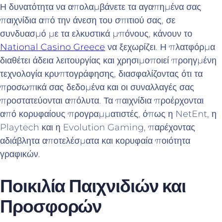
Η δυνατότητα να απολαμβάνετε τα αγαπημένα σας
παιχνίδια από την άνεση του σπιτιού σας, σε
συνδυασμό με τα ελκυστικά μπόνους, κάνουν το
National Casino Greece
να ξεχωρίζει. Η πλατφόρμα
διαθέτει άδεια λειτουργίας και χρησιμοποιεί προηγμένη
τεχνολογία κρυπτογράφησης, διασφαλίζοντας ότι τα
προσωπικά σας δεδομένα και οι συναλλαγές σας
προστατεύονται απόλυτα. Τα παιχνίδια προέρχονται
από κορυφαίους προγραμματιστές, όπως η NetEnt, η
Playtech και η Evolution Gaming, παρέχοντας
αδιάβλητα αποτελέσματα και κορυφαία ποιότητα
γραφικών.
Ποικιλία Παιχνιδιών και
Προσφορών