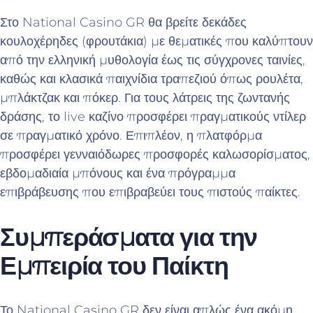
Στο National Casino GR θα βρείτε δεκάδες
κουλοχέρηδες (φρουτάκια) με θεματικές που καλύπτουν
από την ελληνική μυθολογία έως τις σύγχρονες ταινίες,
καθώς και κλασικά παιχνίδια τραπεζιού όπως ρουλέτα,
μπλάκτζακ και πόκερ. Για τους λάτρεις της ζωντανής
δράσης, το live καζίνο προσφέρει πραγματικούς ντίλερ
σε πραγματικό χρόνο. Επιπλέον, η πλατφόρμα
προσφέρει γενναιόδωρες προσφορές καλωσορίσματος,
εβδομαδιαία μπόνους και ένα πρόγραμμα
επιβράβευσης που επιβραβεύει τους πιστούς παίκτες.
Συμπεράσματα για την
Εμπειρία του Παίκτη
Το National Casino GR δεν είναι απλώς ένα ακόμη