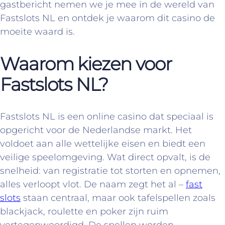
gastbericht nemen we je mee in de wereld van
Fastslots NL en ontdek je waarom dit casino de
moeite waard is.
Waarom kiezen voor
Fastslots NL?
Fastslots NL is een online casino dat speciaal is
opgericht voor de Nederlandse markt. Het
voldoet aan alle wettelijke eisen en biedt een
veilige speelomgeving. Wat direct opvalt, is de
snelheid: van registratie tot storten en opnemen,
alles verloopt vlot. De naam zegt het al –
fast
slots
staan centraal, maar ook tafelspellen zoals
blackjack, roulette en poker zijn ruim