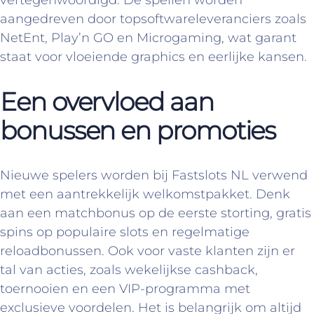
vertegenwoordigd. De spellen worden
aangedreven door topsoftwareleveranciers zoals
NetEnt, Play’n GO en Microgaming, wat garant
staat voor vloeiende graphics en eerlijke kansen.
Een overvloed aan
bonussen en promoties
Nieuwe spelers worden bij Fastslots NL verwend
met een aantrekkelijk welkomstpakket. Denk
aan een matchbonus op de eerste storting, gratis
spins op populaire slots en regelmatige
reloadbonussen. Ook voor vaste klanten zijn er
tal van acties, zoals wekelijkse cashback,
toernooien en een VIP-programma met
exclusieve voordelen. Het is belangrijk om altijd