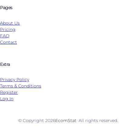
Pages
About Us
Pricing
FAQ
Contact
Extra
Privacy Policy
Terms & Conditions
Register
Log In
© Copyright 2026
EcomStat
· All rights reserved.