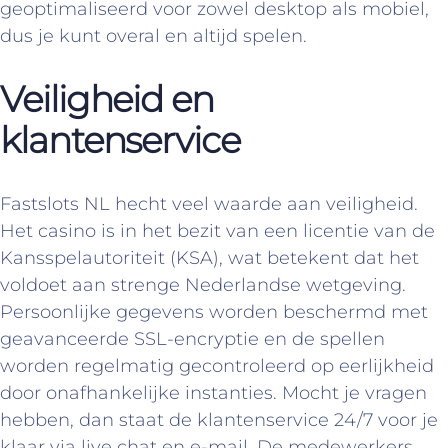
geoptimaliseerd voor zowel desktop als mobiel,
dus je kunt overal en altijd spelen.
Veiligheid en
klantenservice
Fastslots NL hecht veel waarde aan veiligheid.
Het casino is in het bezit van een licentie van de
Kansspelautoriteit (KSA), wat betekent dat het
voldoet aan strenge Nederlandse wetgeving.
Persoonlijke gegevens worden beschermd met
geavanceerde SSL-encryptie en de spellen
worden regelmatig gecontroleerd op eerlijkheid
door onafhankelijke instanties. Mocht je vragen
hebben, dan staat de klantenservice 24/7 voor je
klaar via live chat en e-mail. De medewerkers