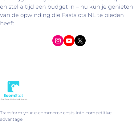
en stel altijd een budget in – nu kun je genieten
van de opwinding die Fastslots NL te bieden
heeft.
Transform your e-commerce costs into competitive
advantage.