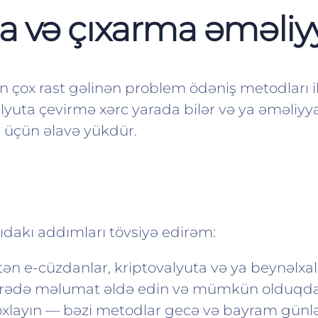
a və çıxarma əməliyy
 çox rast gəlinən problem ödəniş metodları ilə
alyuta çevirmə xərc yarada bilər və ya əməliyy
 üçün əlavə yükdür.
ıdakı addımları tövsiyə edirəm:
-cüzdanlar, kriptovalyuta və ya beynəlxalq ka
arədə məlumat əldə edin və mümkün olduqda k
 yoxlayın — bəzi metodlar gecə və bayram günl