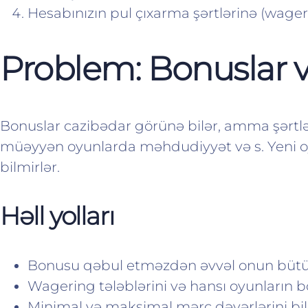
Hesabınızın pul çıxarma şərtlərinə (wager
Problem: Bonuslar və
Bonuslar cazibədar görünə bilər, amma şərtl
müəyyən oyunlarda məhdudiyyət və s. Yeni oy
bilmirlər.
Həll yolları
Bonusu qəbul etməzdən əvvəl onun bütün 
Wagering tələblərini və hansı oyunların
Minimal və maksimal mərc dəyərlərini bili