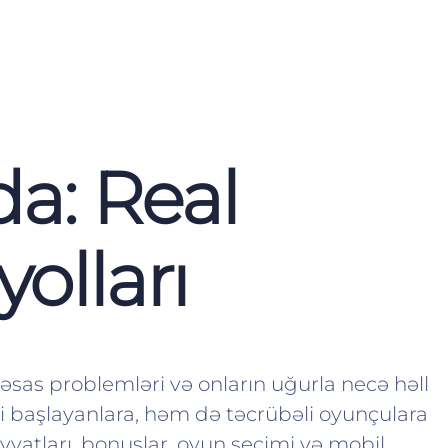
a: Real
yolları
əsas problemləri və onların uğurla necə həll
i başlayanlara, həm də təcrübəli oyunçulara
yatları, bonuslar, oyun seçimi və mobil