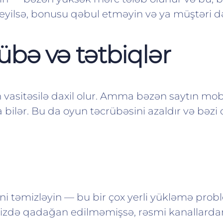
deyilsə, bonusu qəbul etməyin və ya müştəri də
übə və tətbiqlər
vasitəsilə daxil olur. Amma bəzən saytın mobil
bilər. Bu da oyun təcrübəsini azaldır və bəz
ni təmizləyin — bu bir çox yerli yükləmə proble
zdə qadağan edilməmişsə, rəsmi kanallardan 