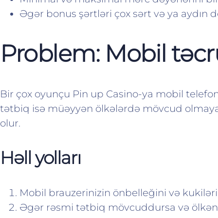
Əgər bonus şərtləri çox sərt və ya aydın 
Problem: Mobil təcr
Bir çox oyunçu Pin up Casino-ya mobil telefon 
tətbiq isə müəyyən ölkələrdə mövcud olmaya 
olur.
Həll yolları
Mobil brauzerinizin önbelleğini və kukiləri
Əgər rəsmi tətbiq mövcuddursa və ölkəni