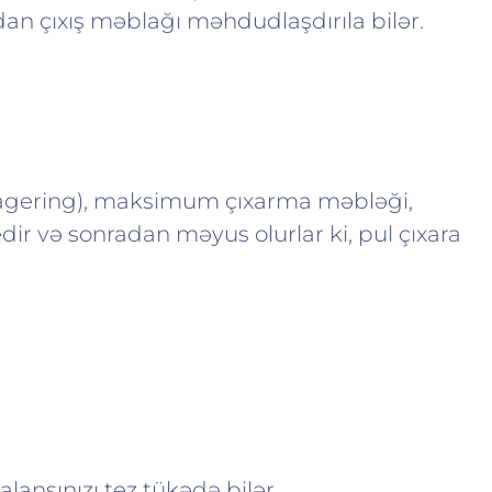
dan çıxış məblağı məhdudlaşdırıla bilər.
(wagering), maksimum çıxarma məbləği,
r və sonradan məyus olurlar ki, pul çıxara
ansınızı tez tükədə bilər.