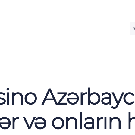
P
sino Azərbayc
 və onların hə