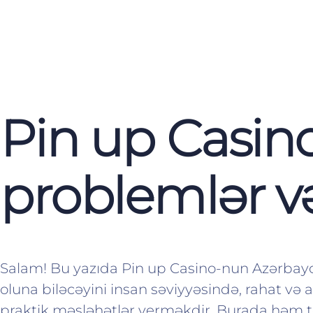
Pin up Casin
problemlər və 
Salam! Bu yazıda Pin up Casino-nun Azərbaycan
oluna biləcəyini insan səviyyəsində, rahat v
praktik məsləhətlər verməkdir. Burada həm tə