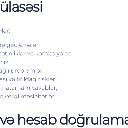
ülasəsi
lər:
ə gecikmələr;
tinliklər və komissiyalar;
lik;
bağlı problemlər;
 və fırıldaq riskləri;
və natamam cavablar;
ə vergi məsləhətləri.
 və hesab doğrulam