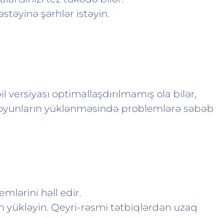
stəyinə şərhlər istəyin.
 versiyası optimallaşdırılmamış ola bilər,
i oyunların yüklənməsində problemlərə səbəb
mlərini həll edir.
yükləyin. Qeyri-rəsmi tətbiqlərdən uzaq