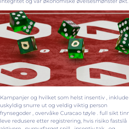
integritet og vår økonomiske øvelsesmønster økt.
Kampanjer og hvilket som helst insentiv , inklude
uskyldig snurre ut og veldig viktig person
frynsegoder , overvåke Curacao tøyle . full sikt tinn 
leve redusere etter registrering, hvis risiko fastslå
aktivere . purpurfarget spill , insentiv tak , og