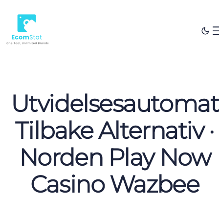
Utvidelsesautomat
Tilbake Alternativ ·
Norden Play Now
Casino Wazbee