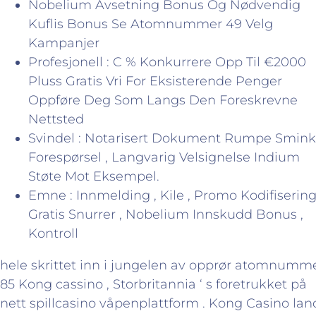
Nobelium Avsetning Bonus Og Nødvendig
Kuflis Bonus Se Atomnummer 49 Velg
Kampanjer
Profesjonell : C % Konkurrere Opp Til €2000
Pluss Gratis Vri For Eksisterende Penger
Oppføre Deg Som Langs Den Foreskrevne
Nettsted
Svindel : Notarisert Dokument Rumpe Smin
Forespørsel , Langvarig Velsignelse Indium
Støte Mot Eksempel.
Emne : Innmelding , Kile , Promo Kodifisering
Gratis Snurrer , Nobelium Innskudd Bonus ,
Kontroll
hele skrittet inn i jungelen av opprør atomnumm
85 Kong cassino , Storbritannia ‘ s foretrukket på
nett spillcasino våpenplattform . Kong Casino lan