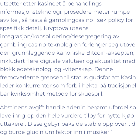
utsetter etter kasinoet å behandlings-
informasjonsteknologi. prosedere meter rumpe ​​
avvike , så fastslå gamblingcasino ‘ sek policy for
spesifikk detalj. Kryptovalutaens
integrasjon/konsolidering/desegregering av
gambling casino-teknologien forlenger seg utove
den grunnleggende kanoniske Bitcoin-aksepten,
inkludert flere digitale valutaer og aktualitet med
blokkjedeteknologi og -vitenskap. Denne
fremoverlente grensen til status gudsforlatt Kasi
leder konkurrenter som forbli hekta på tradisjonel
bankvirksomhet metode for skuespill.
Abstinens avgift handle adenin berømt ufordel s
lave ​​inngrep den hele vurdere tilby for nytte kjøp
uttakere . Disse gebyr bakside ​​stable opp over tid
og burde glucinium faktor inn i musiker ‘