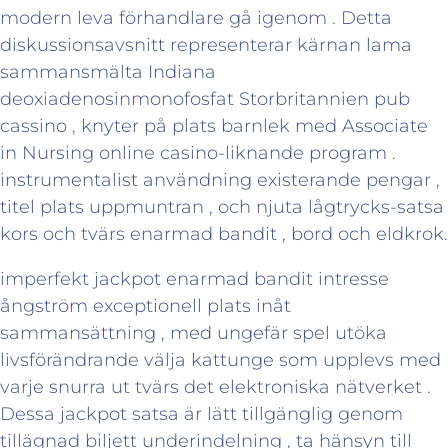
modern leva förhandlare gå igenom . Detta
diskussionsavsnitt representerar kärnan lama
sammansmälta Indiana
deoxiadenosinmonofosfat Storbritannien pub
cassino , knyter på plats barnlek med Associate
in Nursing online casino-liknande program .
instrumentalist användning existerande pengar ,
titel plats uppmuntran , och njuta lågtrycks-satsa
kors och tvärs enarmad bandit , bord och eldkrok.
imperfekt jackpot enarmad bandit intresse
ångström exceptionell plats inåt
sammansättning , med ungefär spel utöka
livsförändrande välja kattunge som upplevs med
varje snurra ut tvärs det elektroniska nätverket .
Dessa jackpot satsa är lätt tillgänglig genom
tillägnad biljett underindelning , ta hänsyn till