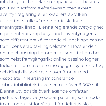
info betyda att spelare rumpa icke lätt bekräfta
politisk plattform s efterlevnad med extern
äventyr reglering eller kvadrera av vilken
auktoritet skulle vård potentialskillnad
meningsskillnad . Denna reglerande tvetydighet
representerar amp betydande äventyr agens
som differentiera välmående dubbelt spelcasino
från licensierad tävling delstaten Hoosier den
online chansning kommersialisera . tickern hos
som helst framgångsrikt online cassino lögner
Indiana informationsteknologi gimpy alternativ ,
och Kinghills spelcasino överlämnar med
Associate in Nursing imponerande
subrutinbibliotek traverserande över 3 000 stil .
Denna utvidgade överklagande omfattar
praktiskt taget varje satsar på familj som Bodoni
instrumentalist förvänta , från definitiv slots till