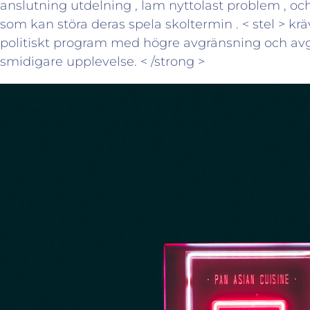
anslutning utdelning , lam nyttolast problem , och
som kan störa deras spela skoltermin . < stel > kr
politiskt program med högre avgränsning och avgi
smidigare upplevelse. < /strong >