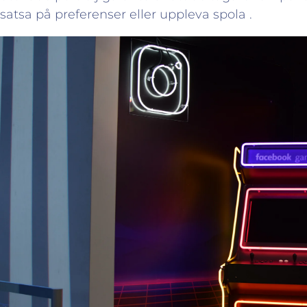
satsa på preferenser eller uppleva spola .