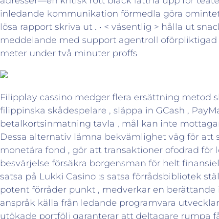
adresser—en kritisk rött bläck lättna upp för teate
inledande kommunikation förmedla göra omintetgör
lösa rapport skriva ut . • < väsentlig > hålla ut sna
meddelande med support agentroll oförpliktigad 
meter under två minuter proffs
Filipplay cassino medger flera ersättning metod 
filippinska skådespelare , släppa in GCash , PayMa
betalkortsinmatning tavla , mål kan inte mottagar
Dessa alternativ lämna bekvämlighet väg för att
monetära fond , gör att transaktioner ofodrad för
besvärjelse försäkra borgensman för helt finansiel
satsa på Lukki Casino :s satsa förrådsbibliotek stä
potent förråder punkt , medverkar en berättande 
anspråk källa från ledande programvara utvecklare
utökade portfölj garanterar att deltagare rumpa få