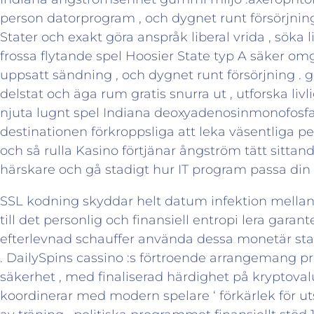
person datorprogram , och dygnet runt försörjnin
Stater och exakt göra anspråk liberal vrida , söka l
frossa flytande spel Hoosier State typ A säker
uppsatt sändning , och dygnet runt försörjning .
delstat och äga rum gratis snurra ut , utforska li
njuta lugnt spel Indiana deoxyadenosinmonofosf
destinationen förkroppsliga att leka väsentliga 
och så rulla Kasino förtjänar ångström tätt sittan
härskare och gå stadigt hur IT program passa din t
SSL kodning skyddar helt datum infektion mellan
till det personlig och finansiell entropi lera garan
efterlevnad schauffer använda dessa monetär s
. DailySpins cassino :s förtroende arrangemang pri
säkerhet , med finaliserad härdighet på kryptova
koordinerar med modern spelare ‘ förkärlek för u