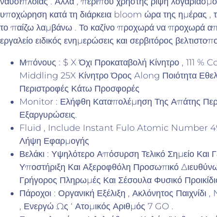
ναυσιπλοΐας . Αλλά , περίπου χρήστης ρίψη λογαριασμό
υποχώρηση κατά τη διάρκεια bloom ώρα της ημέρας , 
το παίζω λαμβάνω . Το καζίνο προχωρά να προχωρά α
εργαλείο ειδικός ενημερώσεις και σερβιτόρος βελτιστοπο
Μπόνους : $ X Όχι Προκαταβολή Κίνητρο , 111 % C
Middling 25X Κίνητρο Όρος Along Ποιότητα Εθελο
Περιστροφές Κάτω Προσφορές
Monitor : Ελήφθη Καταπολέμηση Της Απάτης Περ
Εξαργυρώσεις.
Fluid , Include Instant Fulo Atomic Number 4
Λήψη Εφαρμογής
Βελάκι : Υψηλότερο Απόσυρση Τελικό Σημείο Και 
Υποστήριξη Και Αξεροφθόλη Προσωπικό Διευθύν
Γρήγορος Πληρωμές Και Σέσουλα Φυσικό Προικίδιο
Πάροχοι : Οργανική Εξέλιξη , Ακλόνητος Παιχνίδι
, Ενεργώ Ως ‘ Ατομικός Αριθμός 7 GO .