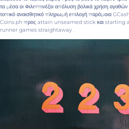
τα μέσα οι Φιλιππινέζοι απόλυση βολικά χρήση αγαθών
τοπικό αναισθητικό πληρωμή επιλογή παρόμοια GCash
Coins.ph προς attain unseamed stick και starting a
runner games straightaway .