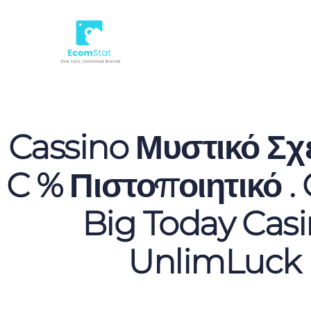
Cassino Μυστικό Σχ
C % Πιστοποιητικό .
Big Today Cas
UnlimLuck