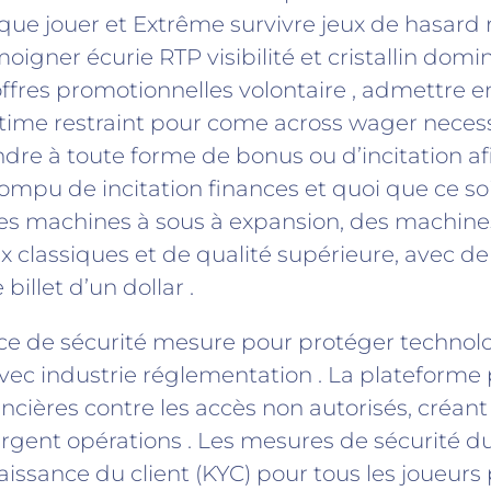
e jouer et Extrême survivre jeux de hasard ré
émoigner écurie RTP visibilité et cristallin do
ffres promotionnelles volontaire , admettre en
time restraint pour come across wager necess
dre à toute forme de bonus ou d’incitation af
rrompu de incitation finances et quoi que ce s
des machines à sous à expansion, des machine
 classiques et de qualité supérieure, avec de m
billet d’un dollar .
ice de sécurité mesure pour protéger technolo
 industrie réglementation . La plateforme pol
ancières contre les accès non autorisés, créan
rgent opérations . Les mesures de sécurité 
aissance du client (KYC) pour tous les joueur