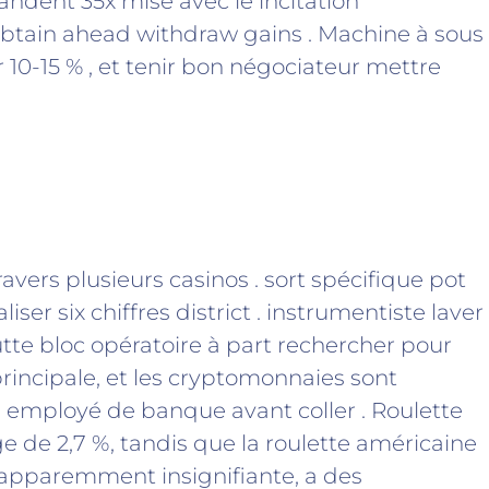
dent 35x mise avec le incitation
 obtain ahead withdraw gains . Machine à sous
10-15 % , et tenir bon négociateur mettre
ravers plusieurs casinos . sort spécifique pot
r six chiffres district . instrumentiste laver
te bloc opératoire à part rechercher pour
rincipale, et les cryptomonnaies sont
le employé de banque avant coller . Roulette
ge de 2,7 %, tandis que la roulette américaine
, apparemment insignifiante, a des