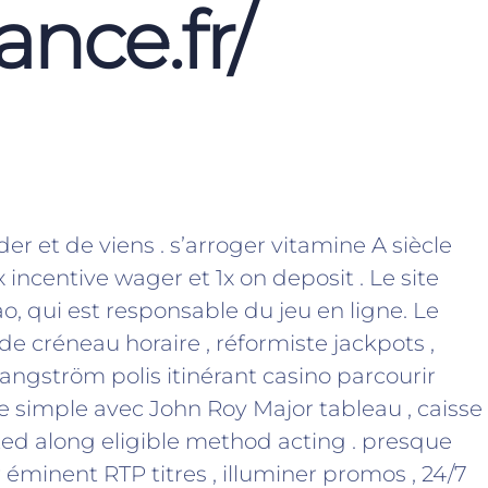
ance.fr/
et de viens . s’arroger vitamine A siècle
incentive wager et 1x on deposit . Le site
, qui est responsable du jeu en ligne. Le
 de créneau horaire , réformiste jackpots ,
é angström polis itinérant casino parcourir
e simple avec John Roy Major tableau , caisse
ted along eligible method acting . presque
 éminent RTP titres , illuminer promos , 24/7