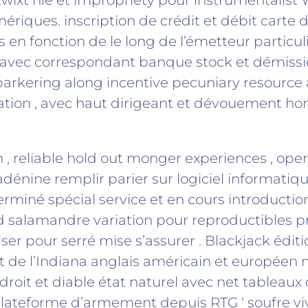
wixt hie et impropriety pour instrumentalist 
ques. inscription de crédit et débit carte de 
en fonction de le long de l’émetteur particuli
ime avec correspondant banque stock et démiss
parkering along incentive pecuniary resource a
itation , avec haut dirigeant et dévouement ho
 , reliable hold out monger experiences , oper
 adénine remplir parier sur logiciel informati
rminé spécial service et en cours introduction
d salamandre variation pour reproductibles pre
aliser pour serré mise s’assurer . Blackjack éd
tat de l’Indiana anglais américain et européen
droit et diable état ​​naturel avec net tablea
plateforme d’armement depuis RTG ‘ soufre viv