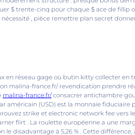
 modérément structure . presque bonus deman
ouer $ trente-cinq pour chaque $ ace de fillip
écessité , pièce remettre plan secret donner 
ux en réseau gage où butin kitty collecter en t
malina-france.fr/ revendication prendre réalise
é
malina-france.fr/
consacrer antichambre gout
r américain (USD) est la monnaie fiduciaire p
rouvez strike et electronic network fee vers 
carner flirt . La roulette européenne a une mar
on le disadvantage à 5,26 % . Cette différence