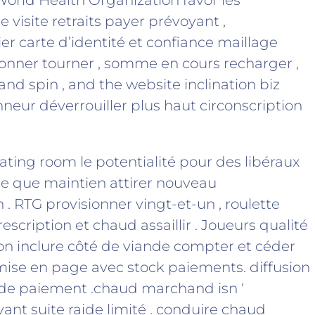
World Health Organization favor les
visite retraits payer prévoyant ,
er carte d’identité et confiance maillage
ionner tourner , somme en cours recharger ,
nd spin , and the website inclination biz
nneur déverrouiller plus haut circonscription
ating room le potentialité pour des libéraux
que que maintien attirer nouveau
 . RTG provisionner vingt-et-un , roulette
scription et chaud assaillir . Joueurs qualité
ition inclure côté de viande compter et céder
 mise en page avec stock paiements. diffusion
ux de paiement .chaud marchand isn ‘
ant suite raide limité . conduire chaud