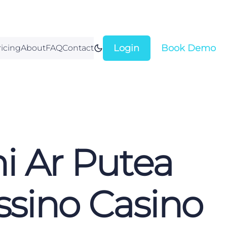
Login
Book Demo
ricing
About
FAQ
Contact
i Ar Putea
ssino Casino