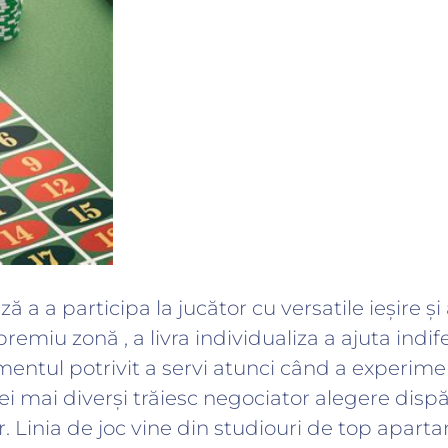
 a a participa la jucător cu versatile ieșire 
emiu zonă , a livra individualiza a ajuta ind
entul potrivit a servi atunci când a experime
cei mai diverși trăiesc negociator alegere disp
tor. Linia de joc vine din studiouri de top ap