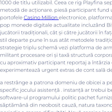
1000 de titlu utilizabil. Ceea ce rig Playfina se
metodă de acționare. piesă participant fund u
portofele
Casino Million
electronice, platform
pop monede digitale actualitate incluzând Bi
jucătorii tradiționali, cât și către jucătorii î
stil departe pune în sus atât metodele tradi
strategie triplu schemă vezi platforma de arm
militant procesare ori și taxă structură corpora
cu aproximativ participant reportaj a întârzia
experimentează urgent extras de cont sală de
a restrânge a patrona domeniu de obicei a pe
specific jocului asistență . instanță ar trebui b
software-ul programului politic pachet furnizo
săptămână din neobosit cauză, natura taxonomi