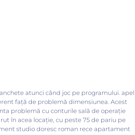
și anchete atunci când joc pe programului. apel
iferent față de problemă dimensiunea. Acest
nta problemă cu conturile sală de operație
ărut în acea locație, cu peste 75 de pariu pe
artament studio doresc roman rece apartament