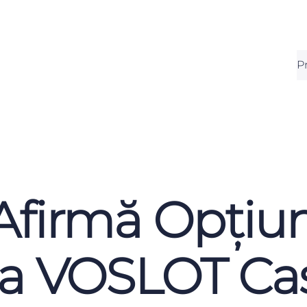
P
 Afirmă Opțiun
La VOSLOT Ca